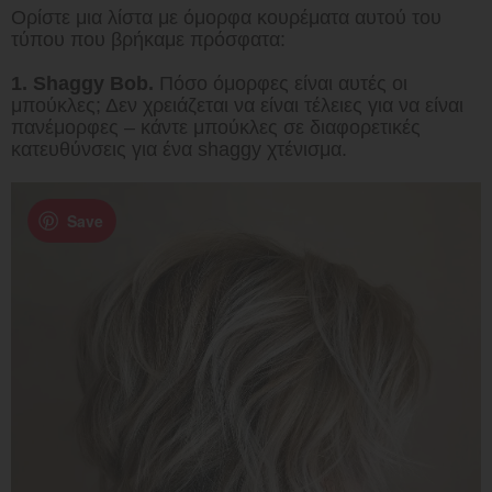
Ορίστε μια λίστα με όμορφα κουρέματα αυτού του
τύπου που βρήκαμε πρόσφατα:
1. Shaggy Bob.
Πόσο όμορφες είναι αυτές οι
μπούκλες; Δεν χρειάζεται να είναι τέλειες για να είναι
πανέμορφες – κάντε μπούκλες σε διαφορετικές
κατευθύνσεις για ένα shaggy χτένισμα.
Save