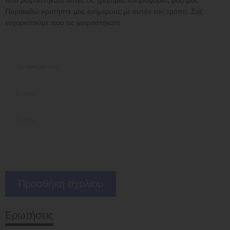
που μοιραστήκατε αυτές τις χρήσιμες πληροφορίες μαζί μας.
Παρακαλώ κρατήστε μας ενήμερους με αυτόν τον τρόπο. Σας
ευχαριστούμε που τις μοιραστήκατε.
Ερωτήσεις