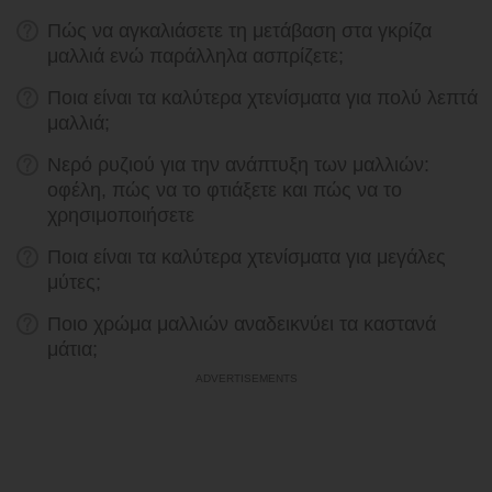
Πώς να αγκαλιάσετε τη μετάβαση στα γκρίζα
μαλλιά ενώ παράλληλα ασπρίζετε;
Ποια είναι τα καλύτερα χτενίσματα για πολύ λεπτά
μαλλιά;
Νερό ρυζιού για την ανάπτυξη των μαλλιών:
οφέλη, πώς να το φτιάξετε και πώς να το
χρησιμοποιήσετε
Ποια είναι τα καλύτερα χτενίσματα για μεγάλες
μύτες;
Ποιο χρώμα μαλλιών αναδεικνύει τα καστανά
μάτια;