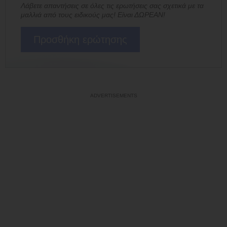
Λάβετε απαντήσεις σε όλες τις ερωτήσεις σας σχετικά με τα
μαλλιά από τους ειδικούς μας! Είναι ΔΩΡΕΑΝ!
Προσθήκη ερώτησης