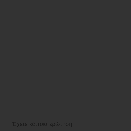
Έχετε κάποια ερώτηση;