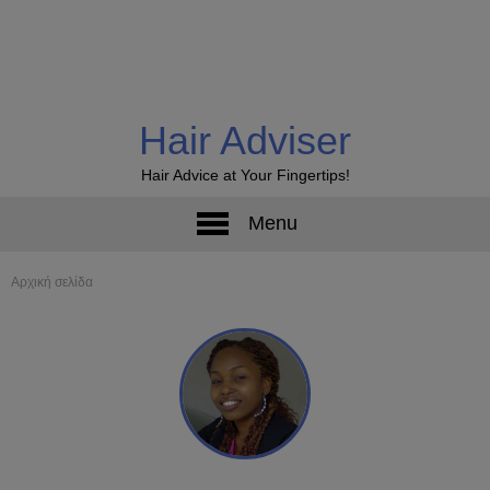
Hair Adviser
Hair Advice at Your Fingertips!
Menu
Αρχική σελίδα