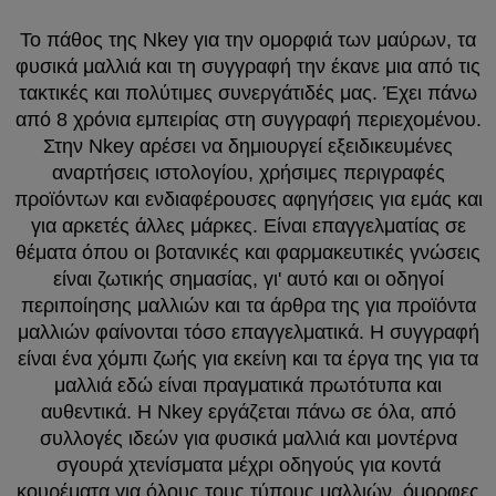
Το πάθος της Nkey για την ομορφιά των μαύρων, τα
φυσικά μαλλιά και τη συγγραφή την έκανε μια από τις
τακτικές και πολύτιμες συνεργάτιδές μας. Έχει πάνω
από 8 χρόνια εμπειρίας στη συγγραφή περιεχομένου.
Στην Nkey αρέσει να δημιουργεί εξειδικευμένες
αναρτήσεις ιστολογίου, χρήσιμες περιγραφές
προϊόντων και ενδιαφέρουσες αφηγήσεις για εμάς και
για αρκετές άλλες μάρκες. Είναι επαγγελματίας σε
θέματα όπου οι βοτανικές και φαρμακευτικές γνώσεις
είναι ζωτικής σημασίας, γι' αυτό και οι οδηγοί
περιποίησης μαλλιών και τα άρθρα της για προϊόντα
μαλλιών φαίνονται τόσο επαγγελματικά. Η συγγραφή
είναι ένα χόμπι ζωής για εκείνη και τα έργα της για τα
μαλλιά εδώ είναι πραγματικά πρωτότυπα και
αυθεντικά. Η Nkey εργάζεται πάνω σε όλα, από
συλλογές ιδεών για φυσικά μαλλιά και μοντέρνα
σγουρά χτενίσματα μέχρι οδηγούς για κοντά
κουρέματα για όλους τους τύπους μαλλιών, όμορφες