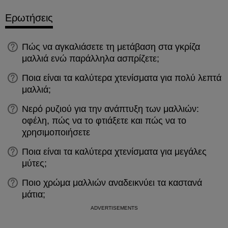
Ερωτήσεις
Πώς να αγκαλιάσετε τη μετάβαση στα γκρίζα
μαλλιά ενώ παράλληλα ασπρίζετε;
Ποια είναι τα καλύτερα χτενίσματα για πολύ λεπτά
μαλλιά;
Νερό ρυζιού για την ανάπτυξη των μαλλιών:
οφέλη, πώς να το φτιάξετε και πώς να το
χρησιμοποιήσετε
Ποια είναι τα καλύτερα χτενίσματα για μεγάλες
μύτες;
Ποιο χρώμα μαλλιών αναδεικνύει τα καστανά
μάτια;