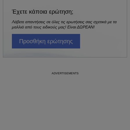
Έχετε κάποια ερώτηση;
Λάβετε απαντήσεις σε όλες τις ερωτήσεις σας σχετικά με τα
μαλλιά από τους ειδικούς μας! Είναι ΔΩΡΕΑΝ!
Προσθήκη ερώτησης