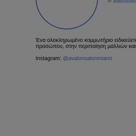
avalonmiam
Ένα ολοκληρωμένο κομμωτήριο ειδικεύεται
προσώπου, στην περιποίηση μαλλιών και
Instagram:
@avalonsalonmiami