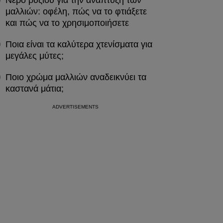
Νερό ρυζιού για την ανάπτυξη των
μαλλιών: οφέλη, πώς να το φτιάξετε
και πώς να το χρησιμοποιήσετε
Ποια είναι τα καλύτερα χτενίσματα για
μεγάλες μύτες;
Ποιο χρώμα μαλλιών αναδεικνύει τα
καστανά μάτια;