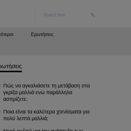
ότεροι
Ερωτήσεις
ρωτήσεις
Πώς να αγκαλιάσετε τη μετάβαση στα
γκρίζα μαλλιά ενώ παράλληλα
ασπρίζετε;
Ποια είναι τα καλύτερα χτενίσματα για
πολύ λεπτά μαλλιά;