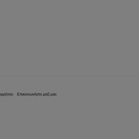
ορρήτου
Επικοινωνήστε μαζί μας