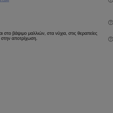
i.com
 στο βάψιμο μαλλιών, στα νύχια, στις θεραπείες
 στην αποτρίχωση.