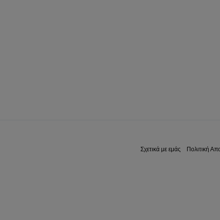
Σχετικά με εμάς
Πολιτική Απ