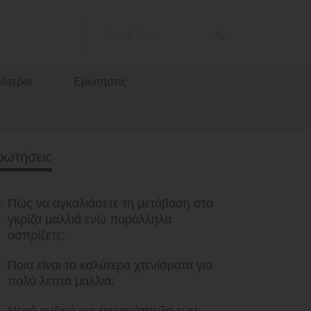
ότεροι
Ερωτήσεις
ρωτήσεις
Πώς να αγκαλιάσετε τη μετάβαση στα
γκρίζα μαλλιά ενώ παράλληλα
ασπρίζετε;
Ποια είναι τα καλύτερα χτενίσματα για
πολύ λεπτά μαλλιά;