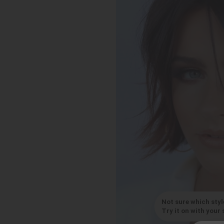
Not sure which styl
Try it on with your s