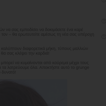
ν να σας εμποδίσει να δοκιμάσετε ένα καρέ
τον – θα ερωτευτείτε αμέσως τη νέα σας υπέροχη
 καλύπτουν διαφορετικά μήκη, τύπους μαλλιών
 θα σας κλέψει την καρδιά!
 μπορεί να κυμαίνονται από κούρεμα μέχρι τους
ι τα λατρεύουμε όλα. Αποκτήστε αυτό το grunge
ο δυνατό!