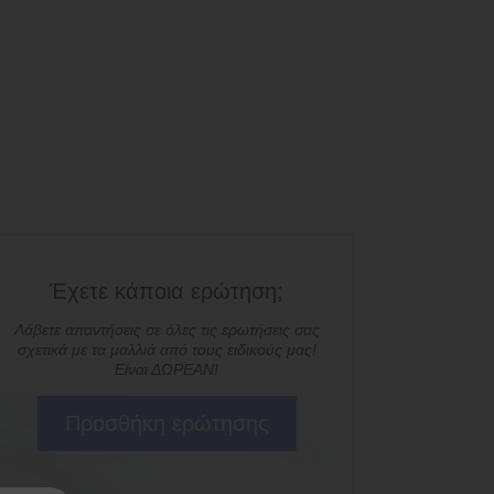
Έχετε κάποια ερώτηση;
Λάβετε απαντήσεις σε όλες τις ερωτήσεις σας
σχετικά με τα μαλλιά από τους ειδικούς μας!
Είναι ΔΩΡΕΑΝ!
Προσθήκη ερώτησης