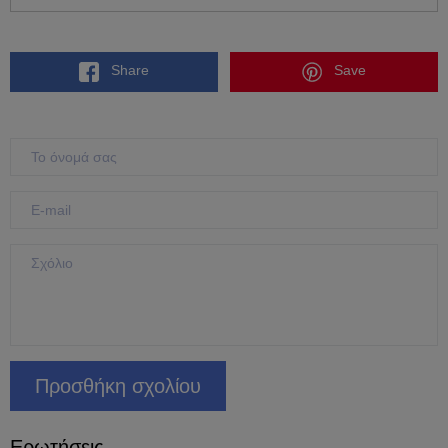
Share
Save
Ερωτήσεις