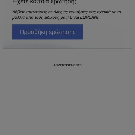
Έχετε κάποια ερώτηση;
Λάβετε απαντήσεις σε όλες τις ερωτήσεις σας σχετικά με τα
μαλλιά από τους ειδικούς μας! Είναι ΔΩΡΕΑΝ!
Προσθήκη ερώτησης