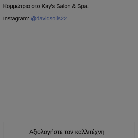
Κομμώτρια στο Kay's Salon & Spa.
Instagram:
@davidsolis22
Αξιολογήστε τον καλλιτέχνη