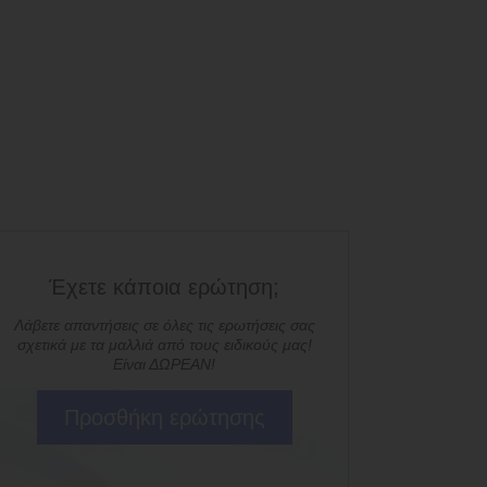
Έχετε κάποια ερώτηση;
Λάβετε απαντήσεις σε όλες τις ερωτήσεις σας
σχετικά με τα μαλλιά από τους ειδικούς μας!
Είναι ΔΩΡΕΑΝ!
Προσθήκη ερώτησης