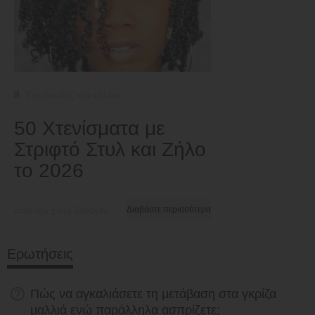
Συμβουλές και κόλπα
50 Χτενίσματα με
Στριφτό Στυλ και Ζήλο
το 2026
από την Ema Globyte
Διαβάστε περισσότερα
Ερωτήσεις
Πώς να αγκαλιάσετε τη μετάβαση στα γκρίζα
μαλλιά ενώ παράλληλα ασπρίζετε;