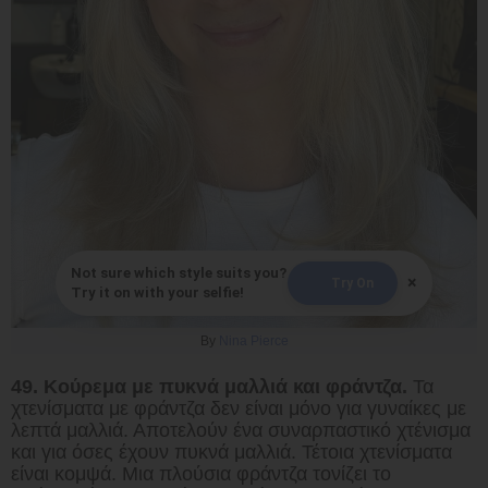
Not sure which style suits you?
×
Try On
Try it on with your selfie!
By
Nina Pierce
49. Κούρεμα με πυκνά μαλλιά και φράντζα.
Τα
χτενίσματα με φράντζα δεν είναι μόνο για γυναίκες με
λεπτά μαλλιά. Αποτελούν ένα συναρπαστικό χτένισμα
και για όσες έχουν πυκνά μαλλιά. Τέτοια χτενίσματα
είναι κομψά. Μια πλούσια φράντζα τονίζει το