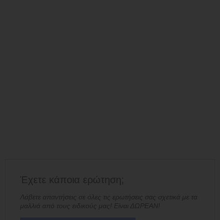
Έχετε κάποια ερώτηση;
Λάβετε απαντήσεις σε όλες τις ερωτήσεις σας σχετικά με τα
μαλλιά από τους ειδικούς μας! Είναι ΔΩΡΕΑΝ!