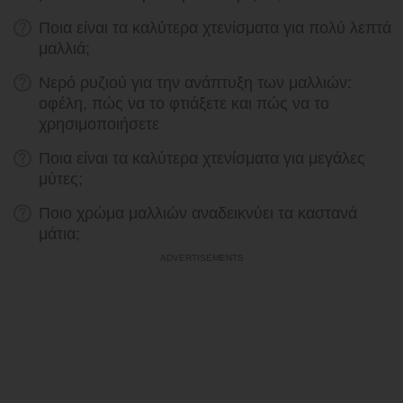
Ποια είναι τα καλύτερα χτενίσματα για πολύ λεπτά
μαλλιά;
Νερό ρυζιού για την ανάπτυξη των μαλλιών:
οφέλη, πώς να το φτιάξετε και πώς να το
χρησιμοποιήσετε
Ποια είναι τα καλύτερα χτενίσματα για μεγάλες
μύτες;
Ποιο χρώμα μαλλιών αναδεικνύει τα καστανά
μάτια;