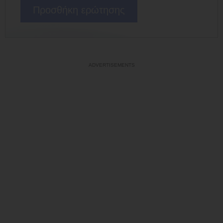
Προσθήκη ερώτησης