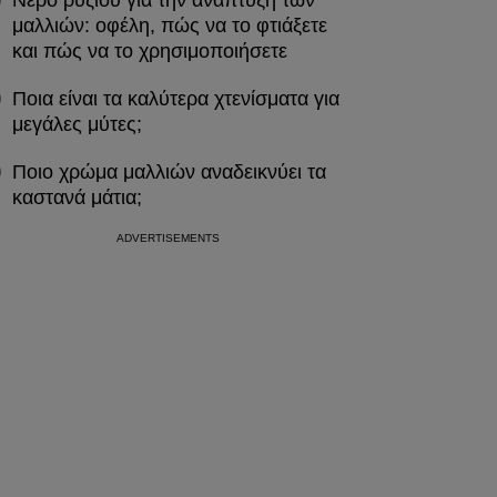
Νερό ρυζιού για την ανάπτυξη των
μαλλιών: οφέλη, πώς να το φτιάξετε
και πώς να το χρησιμοποιήσετε
Ποια είναι τα καλύτερα χτενίσματα για
μεγάλες μύτες;
Ποιο χρώμα μαλλιών αναδεικνύει τα
καστανά μάτια;