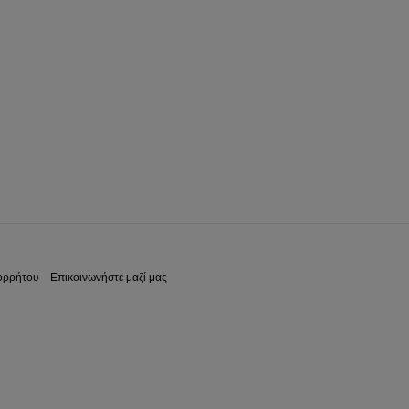
ορρήτου
Επικοινωνήστε μαζί μας