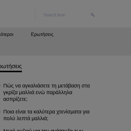
ότεροι
Ερωτήσεις
ρωτήσεις
Πώς να αγκαλιάσετε τη μετάβαση στα
γκρίζα μαλλιά ενώ παράλληλα
ασπρίζετε;
Ποια είναι τα καλύτερα χτενίσματα για
πολύ λεπτά μαλλιά;