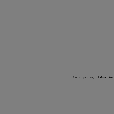
Σχετικά με εμάς
Πολιτική Απ