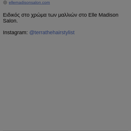
ellemadisonsalon.com
Ειδικός στο χρώμα των μαλλιών στο Elle Madison
Salon.
Instagram:
@terrathehairstylist