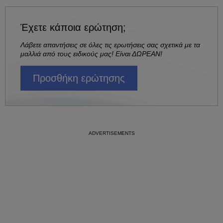
Έχετε κάποια ερώτηση;
Λάβετε απαντήσεις σε όλες τις ερωτήσεις σας σχετικά με τα
μαλλιά από τους ειδικούς μας! Είναι ΔΩΡΕΑΝ!
Προσθήκη ερώτησης