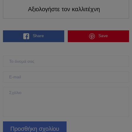
Αξιολογήστε τον καλλιτέχνη
Share
Save