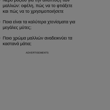
Νερό ρυζιού για την ανάπτυξη των
μαλλιών: οφέλη, πώς να το φτιάξετε
και πώς να το χρησιμοποιήσετε
Ποια είναι τα καλύτερα χτενίσματα για
μεγάλες μύτες;
Ποιο χρώμα μαλλιών αναδεικνύει τα
καστανά μάτια;