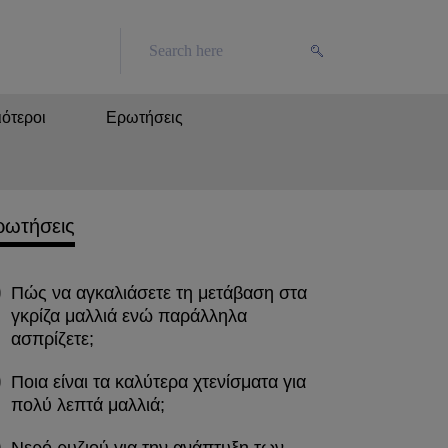
ότεροι
Ερωτήσεις
ρωτήσεις
Πώς να αγκαλιάσετε τη μετάβαση στα
γκρίζα μαλλιά ενώ παράλληλα
ασπρίζετε;
Ποια είναι τα καλύτερα χτενίσματα για
πολύ λεπτά μαλλιά;