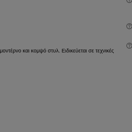
μοντέρνο και κομψό στυλ. Ειδικεύεται σε τεχνικές