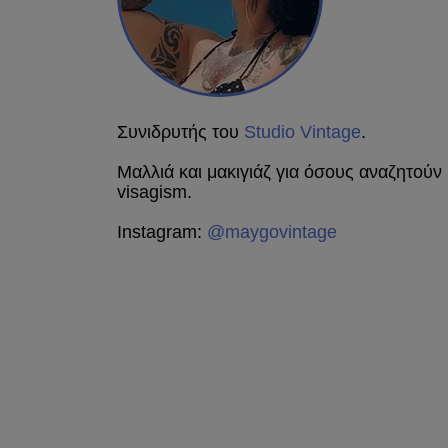
Συνιδρυτής του
Studio Vintage
.
Μαλλιά και μακιγιάζ για όσους αναζητούν 
visagism.
Instagram:
@maygovintage