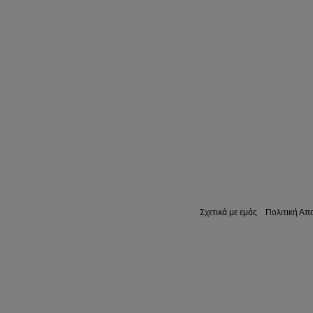
Σχετικά με εμάς
Πολιτική Απ