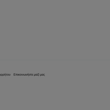
ορρήτου
Επικοινωνήστε μαζί μας