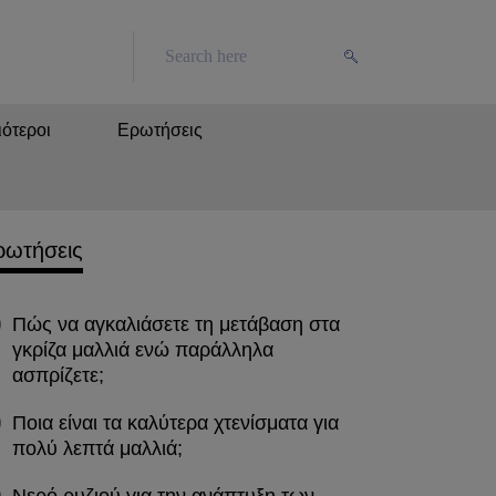
ότεροι
Ερωτήσεις
ρωτήσεις
Πώς να αγκαλιάσετε τη μετάβαση στα
γκρίζα μαλλιά ενώ παράλληλα
ασπρίζετε;
Ποια είναι τα καλύτερα χτενίσματα για
πολύ λεπτά μαλλιά;