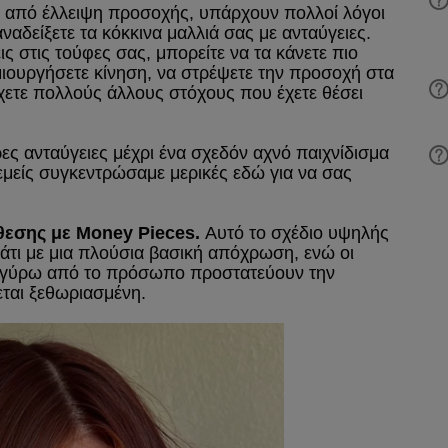
 από έλλειψη προσοχής, υπάρχουν πολλοί λόγοι
ναδείξετε τα κόκκινα μαλλιά σας με ανταύγειες.
 στις τούφες σας, μπορείτε να τα κάνετε πιο
μιουργήσετε κίνηση, να στρέψετε την προσοχή στα
χετε πολλούς άλλους στόχους που έχετε θέσει
ς ανταύγειες μέχρι ένα σχεδόν αχνό παιχνίδισμα
εμείς συγκεντρώσαμε μερικές εδώ για να σας
θεσης με Money Pieces.
Αυτό το σχέδιο υψηλής
μάτι με μια πλούσια βασική απόχρωση, ενώ οι
ι γύρω από το πρόσωπο προστατεύουν την
εται ξεθωριασμένη.