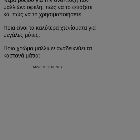
Νερό ρυζιού για την ανάπτυξη των
μαλλιών: οφέλη, πώς να το φτιάξετε
και πώς να το χρησιμοποιήσετε
Ποια είναι τα καλύτερα χτενίσματα για
μεγάλες μύτες;
Ποιο χρώμα μαλλιών αναδεικνύει τα
καστανά μάτια;