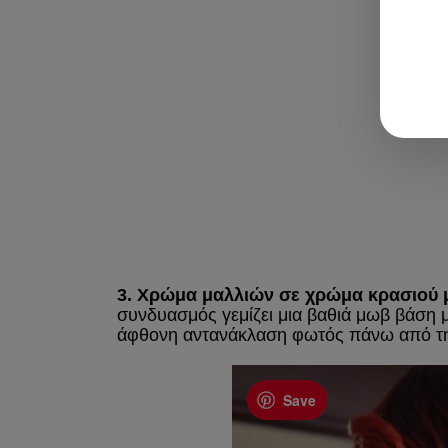
3. Χρώμα μαλλιών σε χρώμα κρασιού μ
συνδυασμός γεμίζει μια βαθιά μωβ βάση μ
άφθονη αντανάκλαση φωτός πάνω από τη
Save