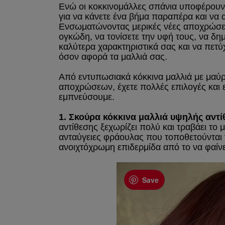
Ενώ οι κοκκινομάλλες σπάνια υποφέρουν
για να κάνετε ένα βήμα παραπέρα και να α
Ενσωματώνοντας μερικές νέες αποχρώσεις
ογκώδη, να τονίσετε την υφή τους, να δη
καλύτερα χαρακτηριστικά σας και να πετύ
όσον αφορά τα μαλλιά σας.
Από εντυπωσιακά κόκκινα μαλλιά με μαύρε
αποχρώσεων, έχετε πολλές επιλογές και 
εμπνεύσουμε.
1. Σκούρα κόκκινα μαλλιά υψηλής αντί
αντίθεσης ξεχωρίζει πολύ και τραβάει το 
ανταύγειες φράουλας που τοποθετούντα
ανοιχτόχρωμη επιδερμίδα από το να φαίν
Save