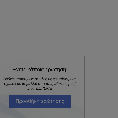
Έχετε κάποια ερώτηση;
Λάβετε απαντήσεις σε όλες τις ερωτήσεις σας
σχετικά με τα μαλλιά από τους ειδικούς μας!
Είναι ΔΩΡΕΑΝ!
Προσθήκη ερώτησης