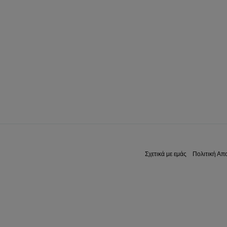
Σχετικά με εμάς
Πολιτική Απ