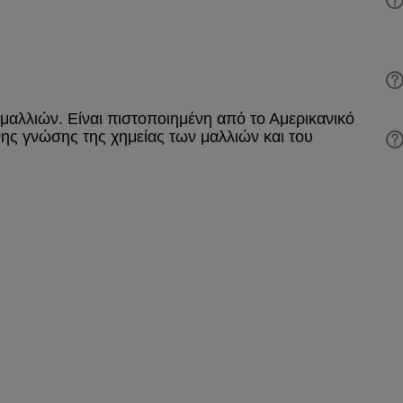
 μαλλιών. Είναι πιστοποιημένη από το Αμερικανικό
ς γνώσης της χημείας των μαλλιών και του