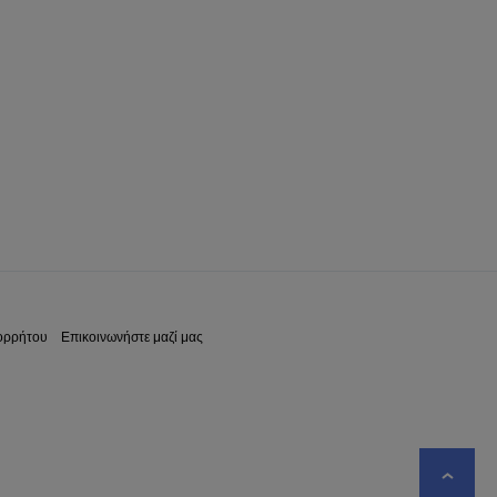
ορρήτου
Επικοινωνήστε μαζί μας