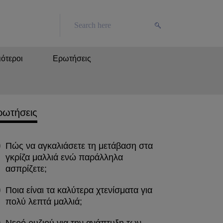
ότεροι
Ερωτήσεις
ρωτήσεις
Πώς να αγκαλιάσετε τη μετάβαση στα
γκρίζα μαλλιά ενώ παράλληλα
ασπρίζετε;
Ποια είναι τα καλύτερα χτενίσματα για
πολύ λεπτά μαλλιά;