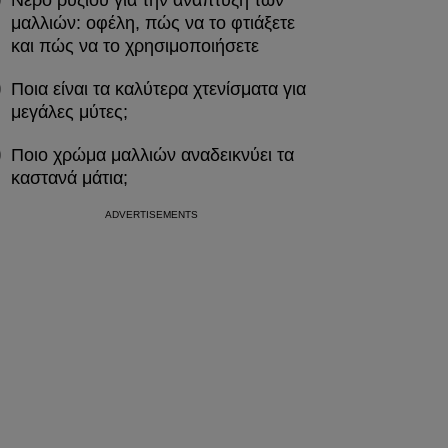
Νερό ρυζιού για την ανάπτυξη των
μαλλιών: οφέλη, πώς να το φτιάξετε
και πώς να το χρησιμοποιήσετε
Ποια είναι τα καλύτερα χτενίσματα για
μεγάλες μύτες;
Ποιο χρώμα μαλλιών αναδεικνύει τα
καστανά μάτια;