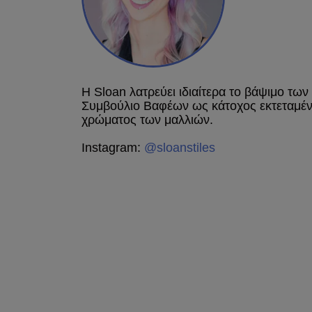
Η Sloan λατρεύει ιδιαίτερα το βάψιμο των
Συμβούλιο Βαφέων ως κάτοχος εκτεταμένη
χρώματος των μαλλιών.
Instagram:
@sloanstiles