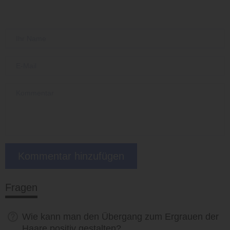
Fragen
Wie kann man den Übergang zum Ergrauen der
Haare positiv gestalten?