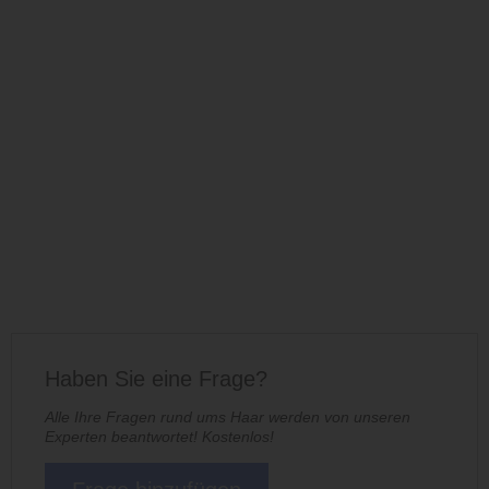
Haben Sie eine Frage?
Alle Ihre Fragen rund ums Haar werden von unseren
Experten beantwortet! Kostenlos!