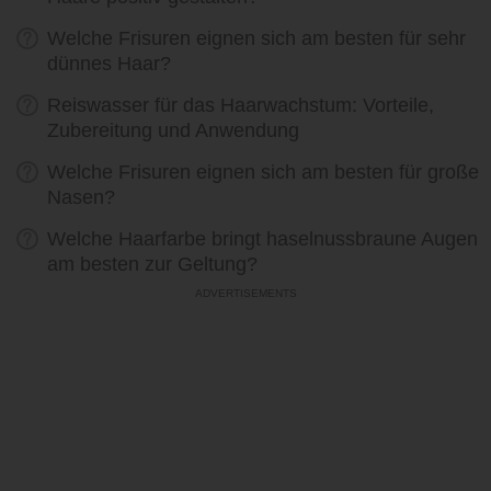
Welche Frisuren eignen sich am besten für sehr
dünnes Haar?
Reiswasser für das Haarwachstum: Vorteile,
Zubereitung und Anwendung
Welche Frisuren eignen sich am besten für große
Nasen?
Welche Haarfarbe bringt haselnussbraune Augen
am besten zur Geltung?