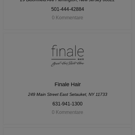
501-444-42884
0 Kommentare
Finale Hair
249 Main Street East Setauket, NY 11733
631-941-1300
0 Kommentare