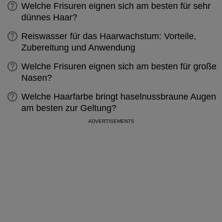
Welche Frisuren eignen sich am besten für sehr
dünnes Haar?
Reiswasser für das Haarwachstum: Vorteile,
Zubereitung und Anwendung
Welche Frisuren eignen sich am besten für große
Nasen?
Welche Haarfarbe bringt haselnussbraune Augen
am besten zur Geltung?