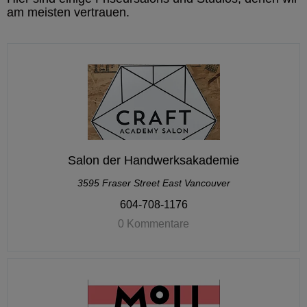
am meisten vertrauen.
Salon der Handwerksakademie
3595 Fraser Street East Vancouver
604-708-1176
0 Kommentare