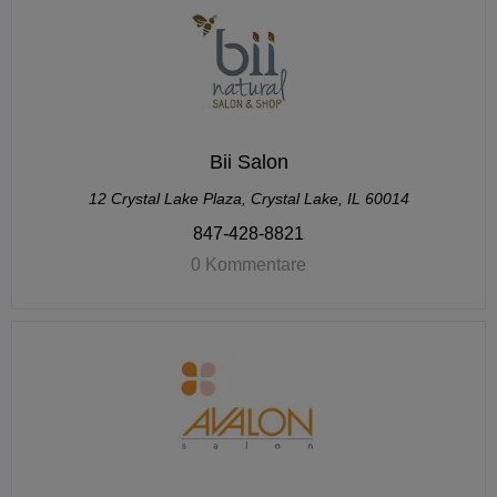
Bii Salon
12 Crystal Lake Plaza, Crystal Lake, IL 60014
847-428-8821
0 Kommentare