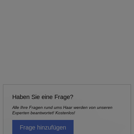
Haben Sie eine Frage?
Alle Ihre Fragen rund ums Haar werden von unseren
Experten beantwortet! Kostenlos!
Frage hinzufügen