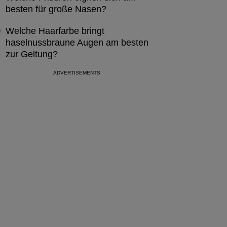
besten für große Nasen?
Welche Haarfarbe bringt
haselnussbraune Augen am besten
zur Geltung?