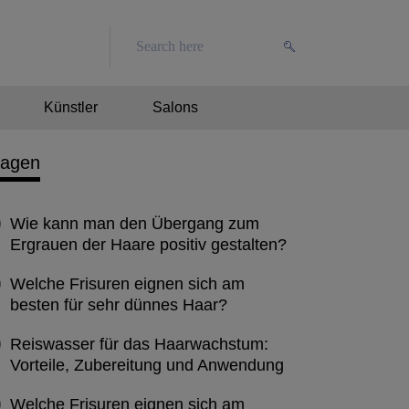
Künstler
Salons
ragen
Wie kann man den Übergang zum
Ergrauen der Haare positiv gestalten?
Welche Frisuren eignen sich am
besten für sehr dünnes Haar?
Reiswasser für das Haarwachstum:
Vorteile, Zubereitung und Anwendung
Welche Frisuren eignen sich am