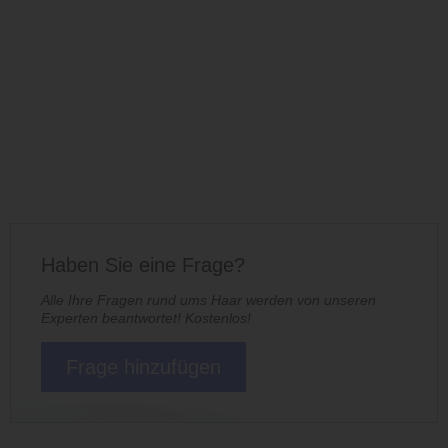
Haben Sie eine Frage?
Alle Ihre Fragen rund ums Haar werden von unseren
Experten beantwortet! Kostenlos!
Frage hinzufügen