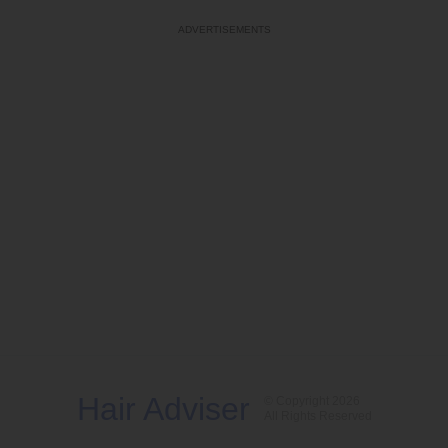
Hair Adviser
© Copyright 2026
All Rights Reserved