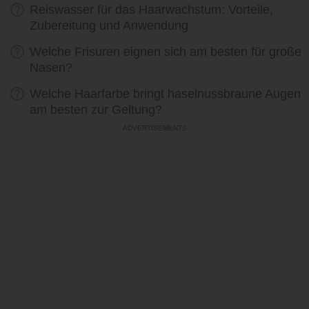
Reiswasser für das Haarwachstum: Vorteile,
Zubereitung und Anwendung
Welche Frisuren eignen sich am besten für große
Nasen?
Welche Haarfarbe bringt haselnussbraune Augen
am besten zur Geltung?