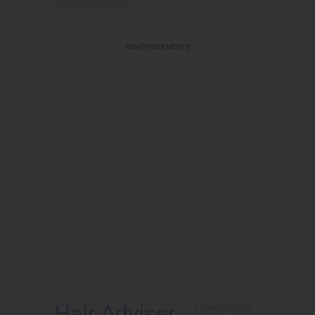
Hair Adviser
© Copyright 2026