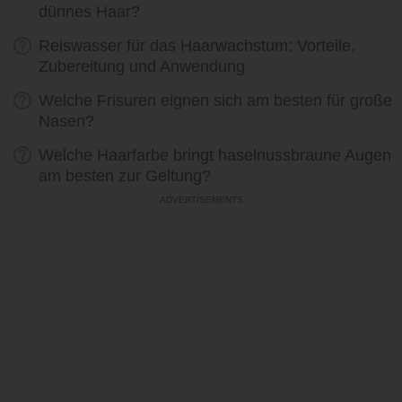
dünnes Haar?
Reiswasser für das Haarwachstum: Vorteile,
Zubereitung und Anwendung
Welche Frisuren eignen sich am besten für große
Nasen?
Welche Haarfarbe bringt haselnussbraune Augen
am besten zur Geltung?