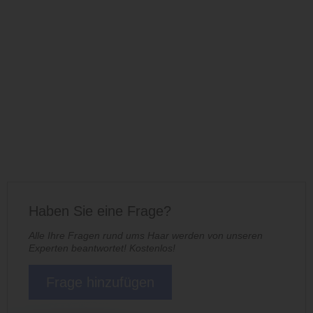
Haben Sie eine Frage?
Alle Ihre Fragen rund ums Haar werden von unseren
Experten beantwortet! Kostenlos!
Frage hinzufügen