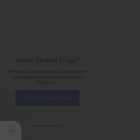
Haben Sie eine Frage?
Alle Ihre Fragen rund ums Haar werden
von unseren Experten beantwortet!
Kostenlos!
Frage hinzufügen
×