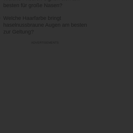
besten für große Nasen?
Welche Haarfarbe bringt
haselnussbraune Augen am besten
zur Geltung?