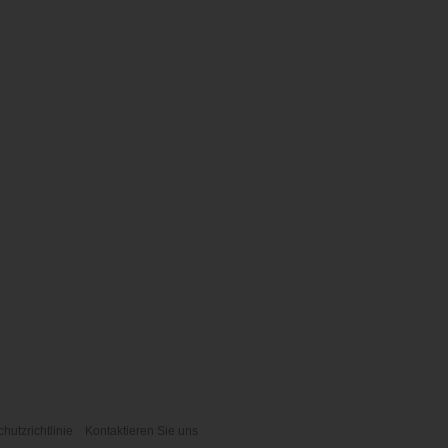
hutzrichtlinie
Kontaktieren Sie uns