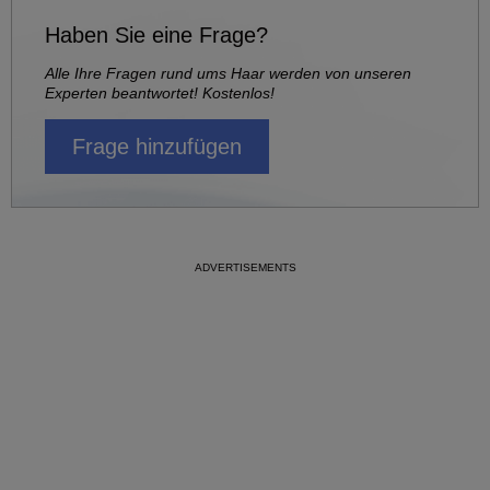
Haben Sie eine Frage?
Alle Ihre Fragen rund ums Haar werden von unseren
Experten beantwortet! Kostenlos!
Frage hinzufügen