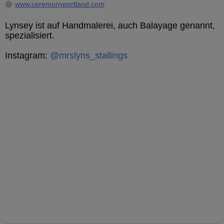
www.ceremonyportland.com
Lynsey ist auf Handmalerei, auch Balayage genannt,
spezialisiert.
Instagram:
@mrslyns_stallings