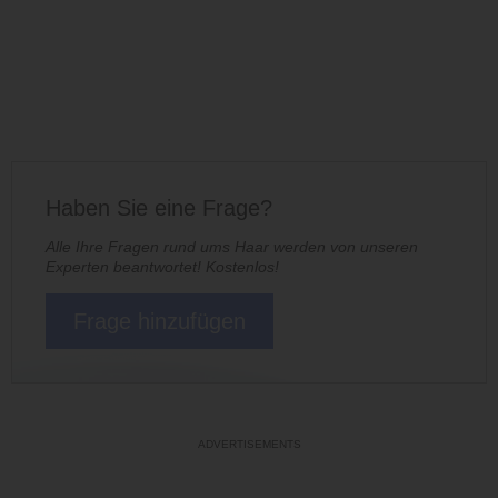
Haben Sie eine Frage?
Alle Ihre Fragen rund ums Haar werden von unseren
Experten beantwortet! Kostenlos!
Frage hinzufügen