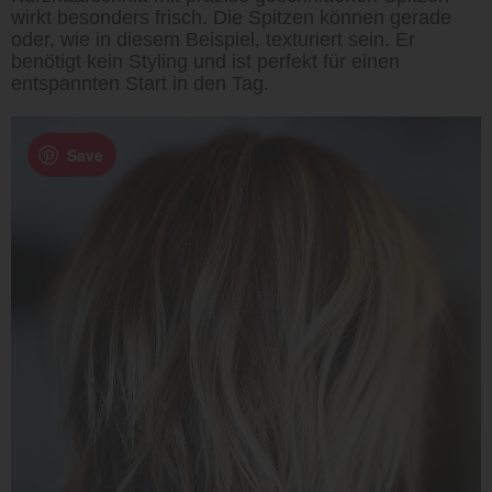
wirkt besonders frisch. Die Spitzen können gerade
oder, wie in diesem Beispiel, texturiert sein. Er
benötigt kein Styling und ist perfekt für einen
entspannten Start in den Tag.
Save