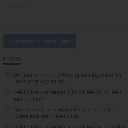
Fragen
Wie kann man den Übergang zum Ergrauen der
Haare positiv gestalten?
Welche Frisuren eignen sich am besten für sehr
dünnes Haar?
Reiswasser für das Haarwachstum: Vorteile,
Zubereitung und Anwendung
Welche Frisuren eignen sich am besten für große