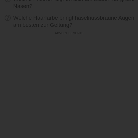
Nasen?
Welche Haarfarbe bringt haselnussbraune Augen
am besten zur Geltung?