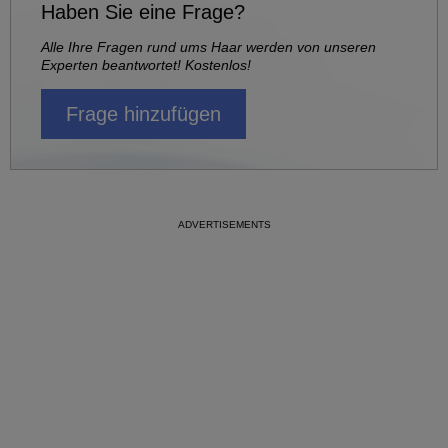
Haben Sie eine Frage?
Alle Ihre Fragen rund ums Haar werden von unseren
Experten beantwortet! Kostenlos!
Frage hinzufügen