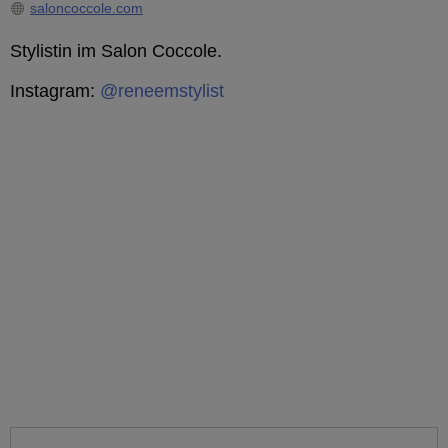
saloncoccole.com
Stylistin im Salon Coccole.
Instagram:
@reneemstylist