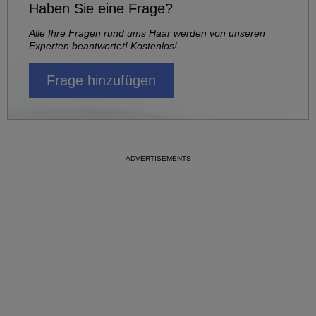
Haben Sie eine Frage?
Alle Ihre Fragen rund ums Haar werden von unseren
Experten beantwortet! Kostenlos!
Frage hinzufügen