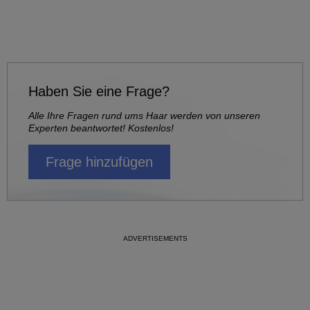
Haben Sie eine Frage?
Alle Ihre Fragen rund ums Haar werden von unseren
Experten beantwortet! Kostenlos!
Frage hinzufügen