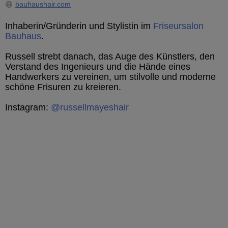
bauhaushair.com
Inhaberin/Gründerin und Stylistin im
Friseursalon
Bauhaus
.
Russell strebt danach, das Auge des Künstlers, den
Verstand des Ingenieurs und die Hände eines
Handwerkers zu vereinen, um stilvolle und moderne
schöne Frisuren zu kreieren.
Instagram:
@russellmayeshair