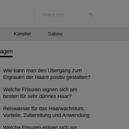
Künstler
Salons
ragen
Wie kann man den Übergang zum
Ergrauen der Haare positiv gestalten?
Welche Frisuren eignen sich am
besten für sehr dünnes Haar?
Reiswasser für das Haarwachstum:
Vorteile, Zubereitung und Anwendung
Welche Frisuren eignen sich am