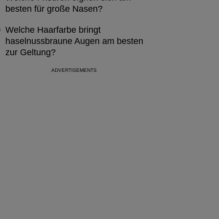
besten für große Nasen?
Welche Haarfarbe bringt
haselnussbraune Augen am besten
zur Geltung?