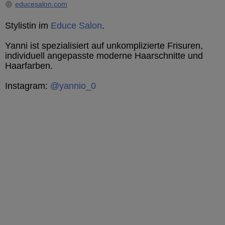
educesalon.com
Stylistin im
Educe Salon
.
Yanni ist spezialisiert auf unkomplizierte Frisuren,
individuell angepasste moderne Haarschnitte und
Haarfarben.
Instagram:
@yannio_0