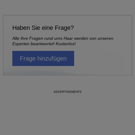
Haben Sie eine Frage?
Alle Ihre Fragen rund ums Haar werden von unseren
Experten beantwortet! Kostenlos!
Frage hinzufügen