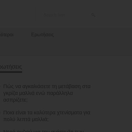
ότεροι
Ερωτήσεις
ρωτήσεις
Πώς να αγκαλιάσετε τη μετάβαση στα
γκρίζα μαλλιά ενώ παράλληλα
ασπρίζετε;
Ποια είναι τα καλύτερα χτενίσματα για
πολύ λεπτά μαλλιά;