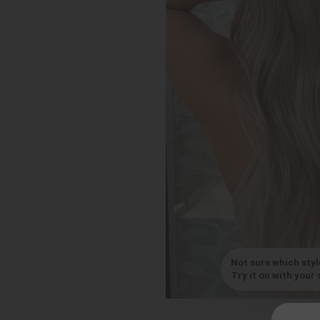
Not sure which styl
Try it on with your s