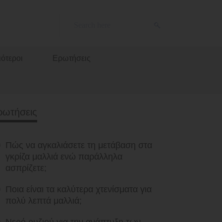
ότεροι
Ερωτήσεις
ρωτήσεις
Πώς να αγκαλιάσετε τη μετάβαση στα
γκρίζα μαλλιά ενώ παράλληλα
ασπρίζετε;
Ποια είναι τα καλύτερα χτενίσματα για
πολύ λεπτά μαλλιά;