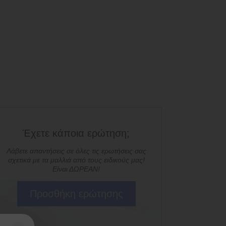
Έχετε κάποια ερώτηση;
Λάβετε απαντήσεις σε όλες τις ερωτήσεις σας
σχετικά με τα μαλλιά από τους ειδικούς μας!
Είναι ΔΩΡΕΑΝ!
Προσθήκη ερώτησης