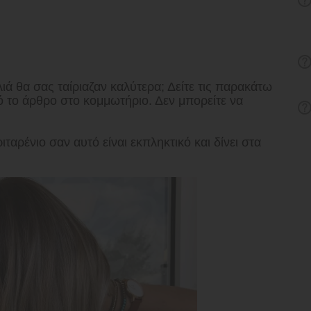
λιά θα σας ταίριαζαν καλύτερα; Δείτε τις παρακάτω
ό το άρθρο στο κομμωτήριο. Δεν μπορείτε να
αρένιο σαν αυτό είναι εκπληκτικό και δίνει στα