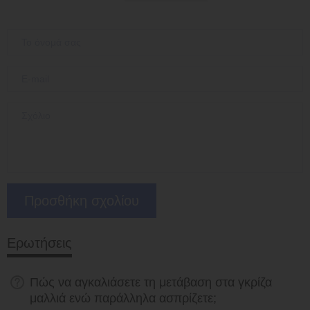
Ερωτήσεις
Πώς να αγκαλιάσετε τη μετάβαση στα γκρίζα
μαλλιά ενώ παράλληλα ασπρίζετε;