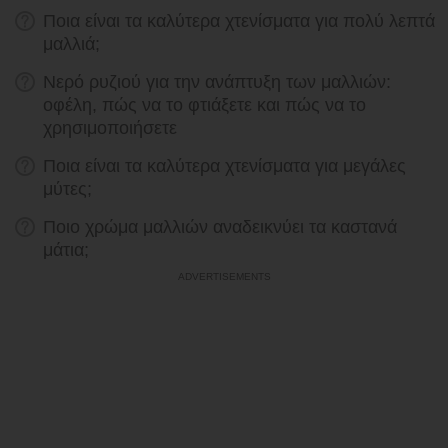
Ποια είναι τα καλύτερα χτενίσματα για πολύ λεπτά
μαλλιά;
Νερό ρυζιού για την ανάπτυξη των μαλλιών:
οφέλη, πώς να το φτιάξετε και πώς να το
χρησιμοποιήσετε
Ποια είναι τα καλύτερα χτενίσματα για μεγάλες
μύτες;
Ποιο χρώμα μαλλιών αναδεικνύει τα καστανά
μάτια;