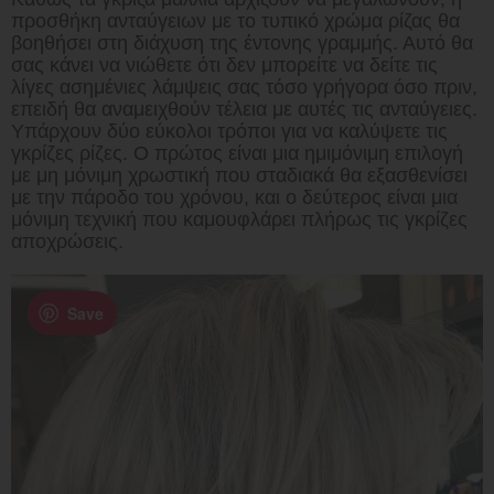
προσθήκη ανταύγειων με το τυπικό χρώμα ρίζας θα
βοηθήσει στη διάχυση της έντονης γραμμής. Αυτό θα
σας κάνει να νιώθετε ότι δεν μπορείτε να δείτε τις
λίγες ασημένιες λάμψεις σας τόσο γρήγορα όσο πριν,
επειδή θα αναμειχθούν τέλεια με αυτές τις ανταύγειες.
Υπάρχουν δύο εύκολοι τρόποι για να καλύψετε τις
γκρίζες ρίζες. Ο πρώτος είναι μια ημιμόνιμη επιλογή
με μη μόνιμη χρωστική που σταδιακά θα εξασθενίσει
με την πάροδο του χρόνου, και ο δεύτερος είναι μια
μόνιμη τεχνική που καμουφλάρει πλήρως τις γκρίζες
αποχρώσεις.
Save