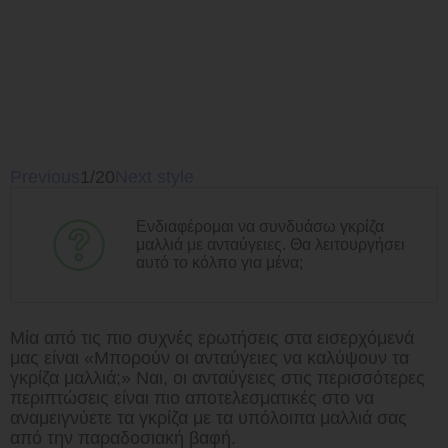
Previous
1/20
Next style
Ενδιαφέρομαι να συνδυάσω γκρίζα
μαλλιά με ανταύγειες. Θα λειτουργήσει
αυτό το κόλπο για μένα;
Μία από τις πιο συχνές ερωτήσεις στα εισερχόμενά
μας είναι «Μπορούν οι ανταύγειες να καλύψουν τα
γκρίζα μαλλιά;» Ναι, οι ανταύγειες στις περισσότερες
περιπτώσεις είναι πιο αποτελεσματικές στο να
αναμειγνύετε τα γκρίζα με τα υπόλοιπα μαλλιά σας
από την παραδοσιακή βαφή.