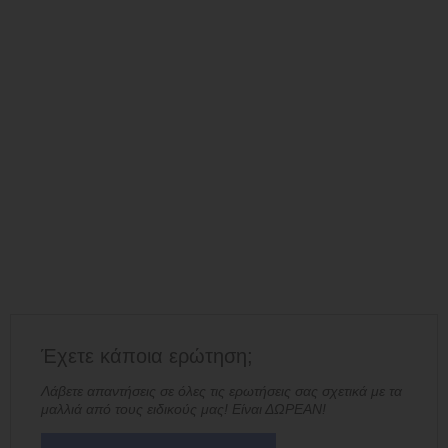
Έχετε κάποια ερώτηση;
Λάβετε απαντήσεις σε όλες τις ερωτήσεις σας σχετικά με τα
μαλλιά από τους ειδικούς μας! Είναι ΔΩΡΕΑΝ!