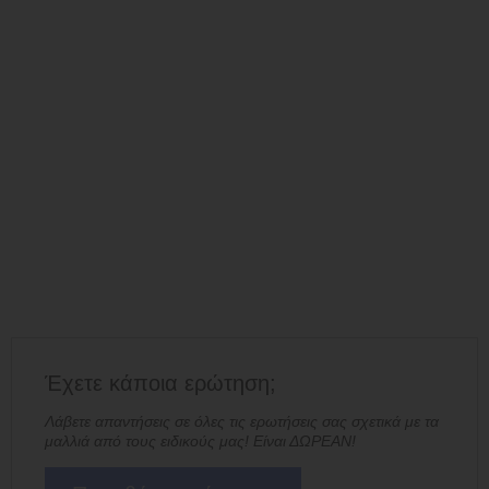
Έχετε κάποια ερώτηση;
Λάβετε απαντήσεις σε όλες τις ερωτήσεις σας σχετικά με τα
μαλλιά από τους ειδικούς μας! Είναι ΔΩΡΕΑΝ!