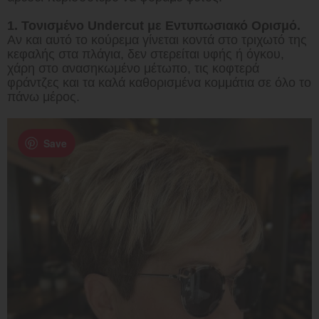
1. Τονισμένο Undercut με Εντυπωσιακό Ορισμό.
Αν και αυτό το κούρεμα γίνεται κοντά στο τριχωτό της
κεφαλής στα πλάγια, δεν στερείται υφής ή όγκου,
χάρη στο ανασηκωμένο μέτωπο, τις κοφτερά
φράντζες και τα καλά καθορισμένα κομμάτια σε όλο το
πάνω μέρος.
Save