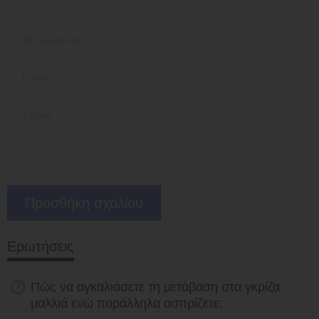
Ερωτήσεις
Πώς να αγκαλιάσετε τη μετάβαση στα γκρίζα
μαλλιά ενώ παράλληλα ασπρίζετε;