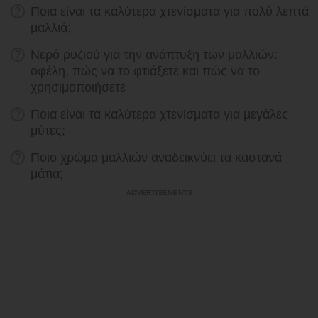
Ποια είναι τα καλύτερα χτενίσματα για πολύ λεπτά
μαλλιά;
Νερό ρυζιού για την ανάπτυξη των μαλλιών:
οφέλη, πώς να το φτιάξετε και πώς να το
χρησιμοποιήσετε
Ποια είναι τα καλύτερα χτενίσματα για μεγάλες
μύτες;
Ποιο χρώμα μαλλιών αναδεικνύει τα καστανά
μάτια;