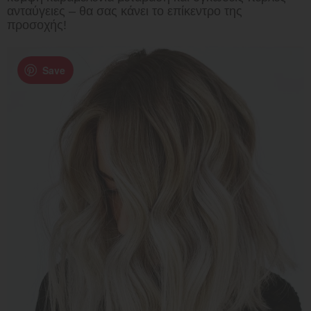
ανταύγειες – θα σας κάνει το επίκεντρο της
προσοχής!
Save