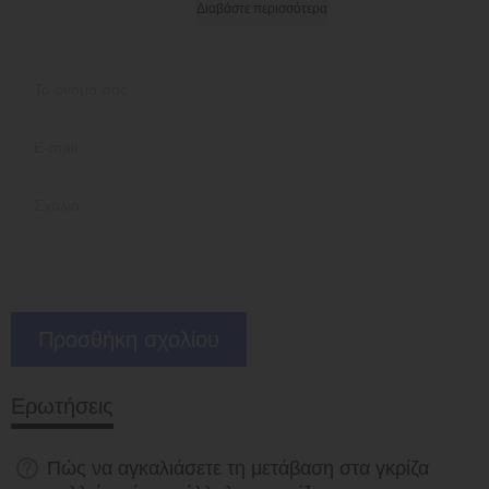
Διαβάστε περισσότερα
Ερωτήσεις
Πώς να αγκαλιάσετε τη μετάβαση στα γκρίζα