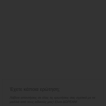
Έχετε κάποια ερώτηση;
Λάβετε απαντήσεις σε όλες τις ερωτήσεις σας σχετικά με τα
μαλλιά από τους ειδικούς μας! Είναι ΔΩΡΕΑΝ!