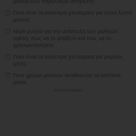
μαλλιά ενώ παράλληλα ασπρίζετε;
Ποια είναι τα καλύτερα χτενίσματα για πολύ λεπτά
μαλλιά;
Νερό ρυζιού για την ανάπτυξη των μαλλιών:
οφέλη, πώς να το φτιάξετε και πώς να το
χρησιμοποιήσετε
Ποια είναι τα καλύτερα χτενίσματα για μεγάλες
μύτες;
Ποιο χρώμα μαλλιών αναδεικνύει τα καστανά
μάτια;