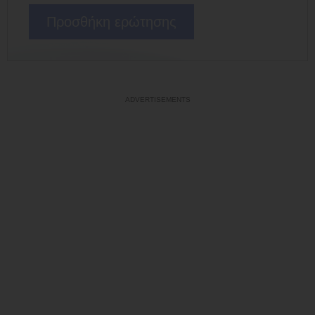
Προσθήκη ερώτησης