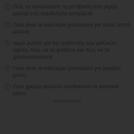
Πώς να αγκαλιάσετε τη μετάβαση στα γκρίζα
μαλλιά ενώ παράλληλα ασπρίζετε;
Ποια είναι τα καλύτερα χτενίσματα για πολύ λεπτά
μαλλιά;
Νερό ρυζιού για την ανάπτυξη των μαλλιών:
οφέλη, πώς να το φτιάξετε και πώς να το
χρησιμοποιήσετε
Ποια είναι τα καλύτερα χτενίσματα για μεγάλες
μύτες;
Ποιο χρώμα μαλλιών αναδεικνύει τα καστανά
μάτια;