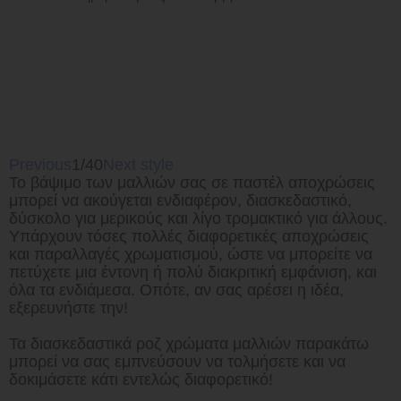
Previous
1/40
Next style
Το βάψιμο των μαλλιών σας σε παστέλ αποχρώσεις
μπορεί να ακούγεται ενδιαφέρον, διασκεδαστικό,
δύσκολο για μερικούς και λίγο τρομακτικό για άλλους.
Υπάρχουν τόσες πολλές διαφορετικές αποχρώσεις
και παραλλαγές χρωματισμού, ώστε να μπορείτε να
πετύχετε μια έντονη ή πολύ διακριτική εμφάνιση, και
όλα τα ενδιάμεσα. Οπότε, αν σας αρέσει η ιδέα,
εξερευνήστε την!
Τα διασκεδαστικά ροζ χρώματα μαλλιών παρακάτω
μπορεί να σας εμπνεύσουν να τολμήσετε και να
δοκιμάσετε κάτι εντελώς διαφορετικό!