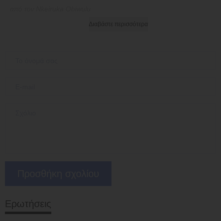
από τον Nkeiruka Obiwulu
Διαβάστε περισσότερα
Ερωτήσεις