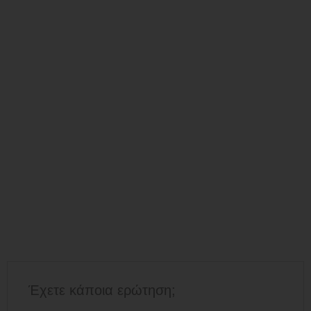
Έχετε κάποια ερώτηση;