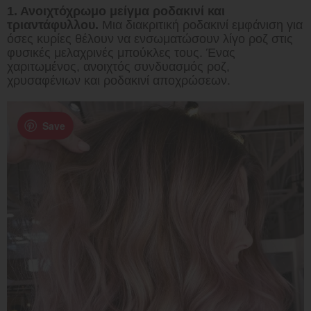
1. Ανοιχτόχρωμο μείγμα ροδακινί και
τριαντάφυλλου.
Μια διακριτική ροδακινί εμφάνιση για
όσες κυρίες θέλουν να ενσωματώσουν λίγο ροζ στις
φυσικές μελαχρινές μπούκλες τους. Ένας
χαριτωμένος, ανοιχτός συνδυασμός ροζ,
χρυσαφένιων και ροδακινί αποχρώσεων.
Save