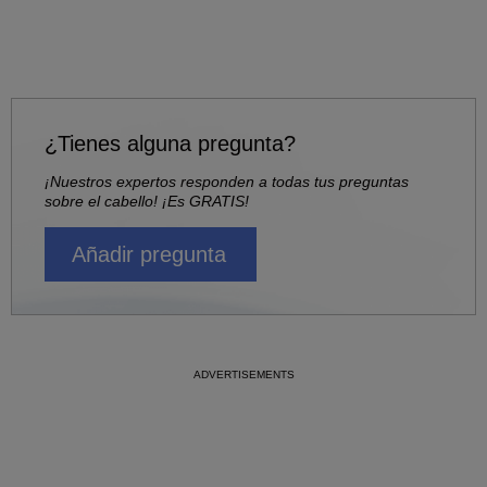
¿Tienes alguna pregunta?
¡Nuestros expertos responden a todas tus preguntas
sobre el cabello! ¡Es GRATIS!
Añadir pregunta