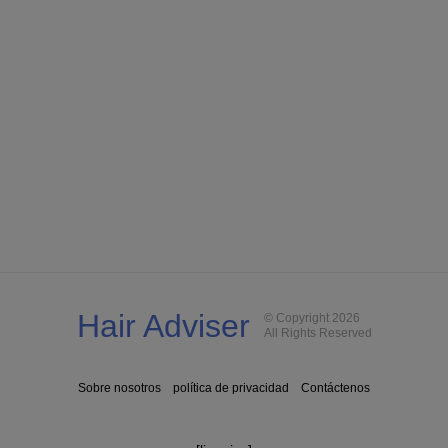
Hair Adviser
© Copyright 2026
All Rights Reserved
Sobre nosotros
política de privacidad
Contáctenos