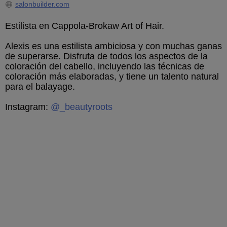
salonbuilder.com
Estilista en Cappola-Brokaw Art of Hair.
Alexis es una estilista ambiciosa y con muchas ganas
de superarse. Disfruta de todos los aspectos de la
coloración del cabello, incluyendo las técnicas de
coloración más elaboradas, y tiene un talento natural
para el balayage.
Instagram:
@_beautyroots