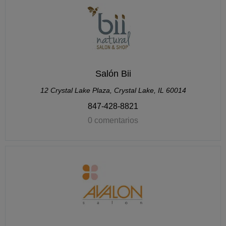
Salón Bii
12 Crystal Lake Plaza, Crystal Lake, IL 60014
847-428-8821
0 comentarios