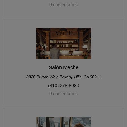
0 comentarios
Salón Meche
8820 Burton Way, Beverly Hills, CA 90211
(310) 278-8930
0 comentarios