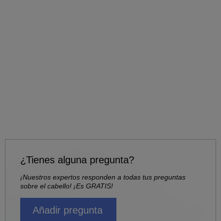
¿Tienes alguna pregunta?
¡Nuestros expertos responden a todas tus preguntas
sobre el cabello! ¡Es GRATIS!
Añadir pregunta