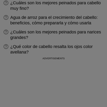
¿Cuáles son los mejores peinados para cabello
muy fino?
Agua de arroz para el crecimiento del cabello:
beneficios, cómo prepararla y cómo usarla
¿Cuáles son los mejores peinados para narices
grandes?
¿Qué color de cabello resalta los ojos color
avellana?