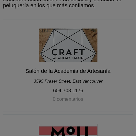
peluquería en los que más confiamos.
Salón de la Academia de Artesanía
3595 Fraser Street, East Vancouver
604-708-1176
0 comentarios