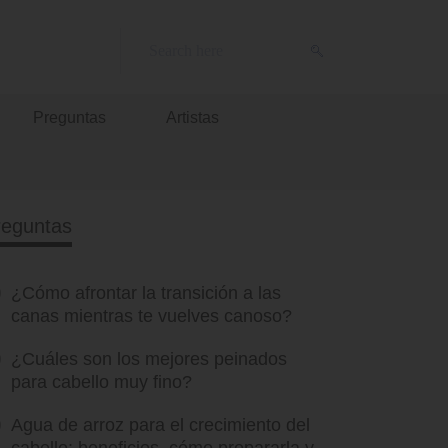
Preguntas
Artistas
reguntas
¿Cómo afrontar la transición a las
canas mientras te vuelves canoso?
¿Cuáles son los mejores peinados
para cabello muy fino?
Agua de arroz para el crecimiento del