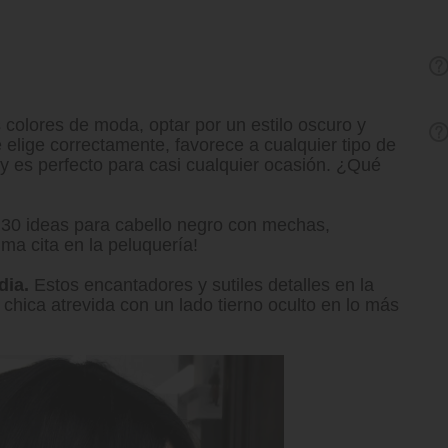
colores de moda, optar por un estilo oscuro y
e elige correctamente, favorece a cualquier tipo de
l y es perfecto para casi cualquier ocasión. ¿Qué
 30 ideas para cabello negro con mechas,
ma cita en la peluquería!
dia.
Estos encantadores y sutiles detalles en la
chica atrevida con un lado tierno oculto en lo más