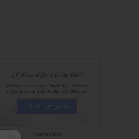
¿Tienes alguna pregunta?
¡Nuestros expertos responden a todas tus
preguntas sobre el cabello! ¡Es GRATIS!
Añadir pregunta