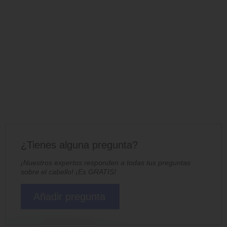
¿Tienes alguna pregunta?
¡Nuestros expertos responden a todas tus preguntas
sobre el cabello! ¡Es GRATIS!
Añadir pregunta