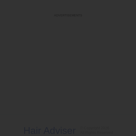
Hair Adviser
© Copyright 2026
All Rights Reserved