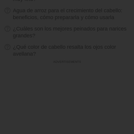
Agua de arroz para el crecimiento del cabello:
beneficios, cómo prepararla y cómo usarla
¿Cuáles son los mejores peinados para narices
grandes?
¿Qué color de cabello resalta los ojos color
avellana?