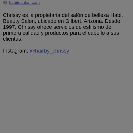
hábitosalon.com
Chrissy es la propietaria del salón de belleza Habit
Beauty Salon, ubicado en Gilbert, Arizona. Desde
1997, Chrissy ofrece servicios de estilismo de
primera calidad y productos para el cabello a sus
clientas.
Instagram:
@hairby_chrissy