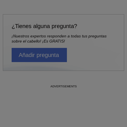
¿Tienes alguna pregunta?
¡Nuestros expertos responden a todas tus preguntas
sobre el cabello! ¡Es GRATIS!
Añadir pregunta