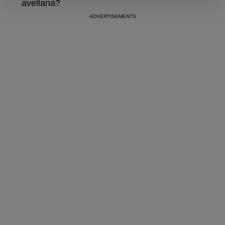
avellana?