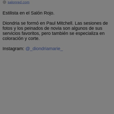
salonred.com
Estilista en el Salón Rojo.
Diondria se formó en Paul Mitchell. Las sesiones de
fotos y los peinados de novia son algunos de sus
servicios favoritos, pero también se especializa en
coloración y corte.
Instagram:
@_diondriamarie_