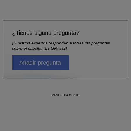
¿Tienes alguna pregunta?
¡Nuestros expertos responden a todas tus preguntas
sobre el cabello! ¡Es GRATIS!
Añadir pregunta