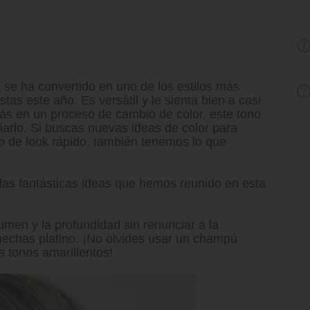
 se ha convertido en uno de los estilos más
stas este año. Es versátil y le sienta bien a casi
ás en un proceso de cambio de color, este tono
añarlo. Si buscas nuevas ideas de color para
 de look rápido, también tenemos lo que
las fantásticas ideas que hemos reunido en esta
umen y la profundidad sin renunciar a la
 mechas platino. ¡No olvides usar un champú
s tonos amarillentos!