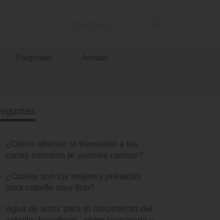
Preguntas
Artistas
reguntas
¿Cómo afrontar la transición a las
canas mientras te vuelves canoso?
¿Cuáles son los mejores peinados
para cabello muy fino?
Agua de arroz para el crecimiento del