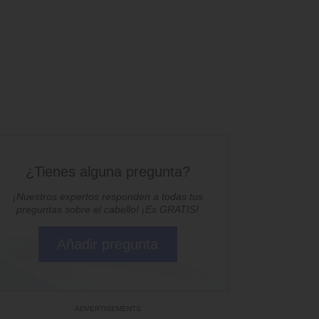
¿Tienes alguna pregunta?
¡Nuestros expertos responden a todas tus
preguntas sobre el cabello! ¡Es GRATIS!
Añadir pregunta