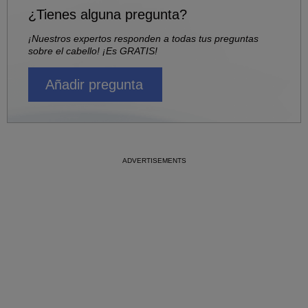
¿Tienes alguna pregunta?
¡Nuestros expertos responden a todas tus preguntas
sobre el cabello! ¡Es GRATIS!
Añadir pregunta