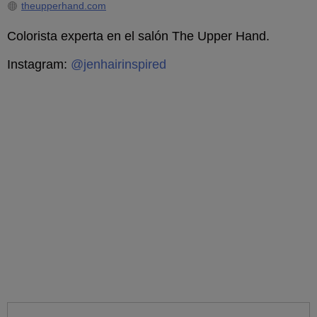
theupperhand.com
Colorista experta en el salón The Upper Hand.
Instagram:
@jenhairinspired