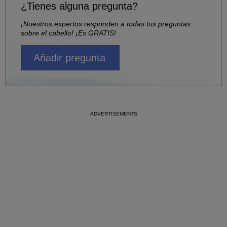
¿Tienes alguna pregunta?
¡Nuestros expertos responden a todas tus preguntas
sobre el cabello! ¡Es GRATIS!
Añadir pregunta