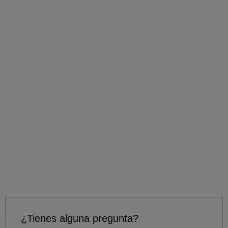
¿Tienes alguna pregunta?