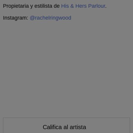
Propietaria y estilista de
His & Hers Parlour
.
Instagram:
@rachelringwood
Califica al artista