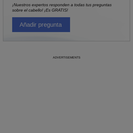
¡Nuestros expertos responden a todas tus preguntas
sobre el cabello! ¡Es GRATIS!
Añadir pregunta