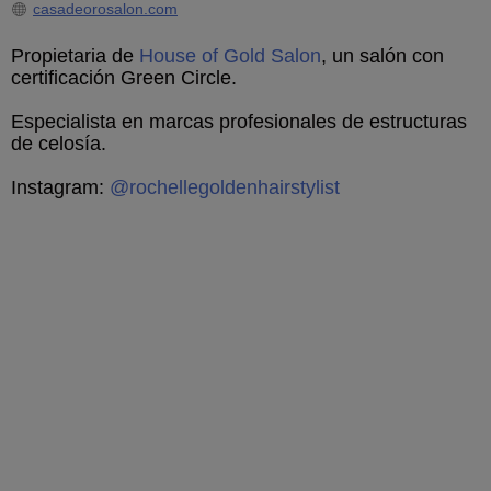
casadeorosalon.com
Propietaria de
House of Gold Salon
, un salón con
certificación Green Circle.
Especialista en marcas profesionales de estructuras
de celosía.
Instagram:
@rochellegoldenhairstylist