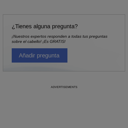
¿Tienes alguna pregunta?
¡Nuestros expertos responden a todas tus preguntas
sobre el cabello! ¡Es GRATIS!
Añadir pregunta