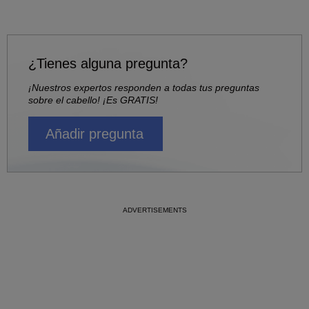
¿Tienes alguna pregunta?
¡Nuestros expertos responden a todas tus preguntas
sobre el cabello! ¡Es GRATIS!
Añadir pregunta