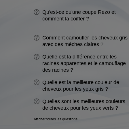
Qu'est-ce qu'une coupe Rezo et
comment la coiffer ?
Comment camoufler les cheveux gris
avec des mèches claires ?
Quelle est la différence entre les
racines apparentes et le camouflage
des racines ?
Quelle est la meilleure couleur de
cheveux pour les yeux gris ?
Quelles sont les meilleures couleurs
de cheveux pour les yeux verts ?
Afficher toutes les questions