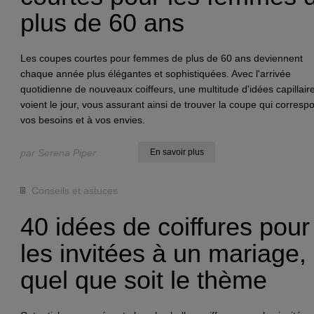
plus de 60 ans
Les coupes courtes pour femmes de plus de 60 ans deviennent
chaque année plus élégantes et sophistiquées. Avec l'arrivée
quotidienne de nouveaux coiffeurs, une multitude d'idées capillair
voient le jour, vous assurant ainsi de trouver la coupe qui corresp
vos besoins et à vos envies.
par Serena Piper
En savoir plus
Conseils et astuces
40 idées de coiffures pour
les invitées à un mariage,
quel que soit le thème