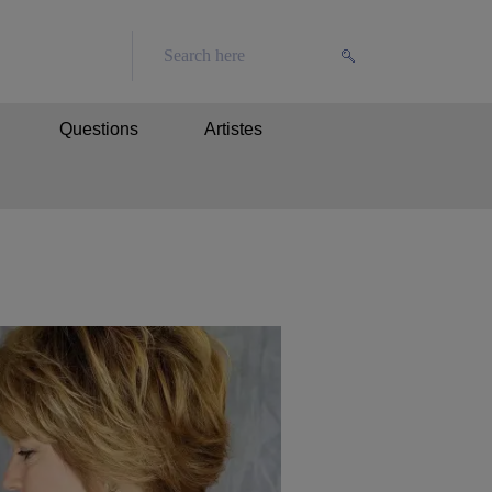
Questions
Artistes