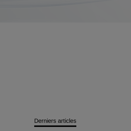
Derniers articles