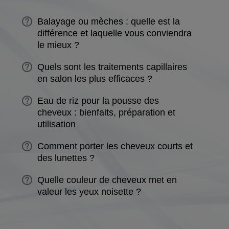
Balayage ou mèches : quelle est la
différence et laquelle vous conviendra
le mieux ?
Quels sont les traitements capillaires
en salon les plus efficaces ?
Eau de riz pour la pousse des
cheveux : bienfaits, préparation et
utilisation
Comment porter les cheveux courts et
des lunettes ?
Quelle couleur de cheveux met en
valeur les yeux noisette ?