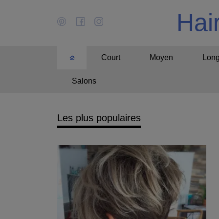
Hai
Court
Moyen
Lon
Salons
Les plus populaires