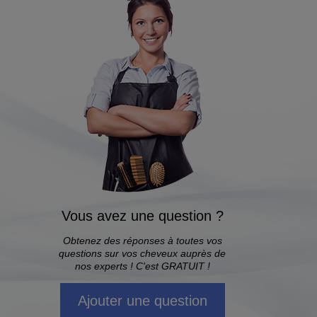
Vous avez une question ?
Obtenez des réponses à toutes vos
questions sur vos cheveux auprès de
nos experts ! C'est GRATUIT !
Ajouter une question