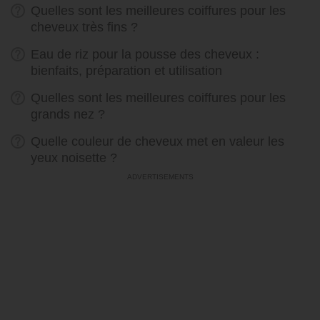
Quelles sont les meilleures coiffures pour les
cheveux très fins ?
Eau de riz pour la pousse des cheveux :
bienfaits, préparation et utilisation
Quelles sont les meilleures coiffures pour les
grands nez ?
Quelle couleur de cheveux met en valeur les
yeux noisette ?