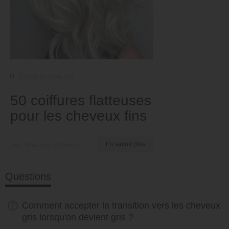
Types et textures
50 coiffures flatteuses
pour les cheveux fins
par Nkeiruka Obiwulu
En savoir plus
Questions
Comment accepter la transition vers les cheveux
gris lorsqu'on devient gris ?