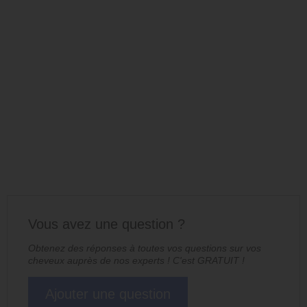
Vous avez une question ?
Obtenez des réponses à toutes vos questions sur vos
cheveux auprès de nos experts ! C'est GRATUIT !
Ajouter une question