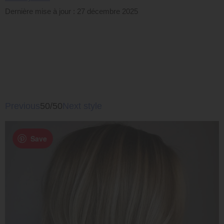
Dernière mise à jour : 27 décembre 2025
Previous
50/50
Next style
Save