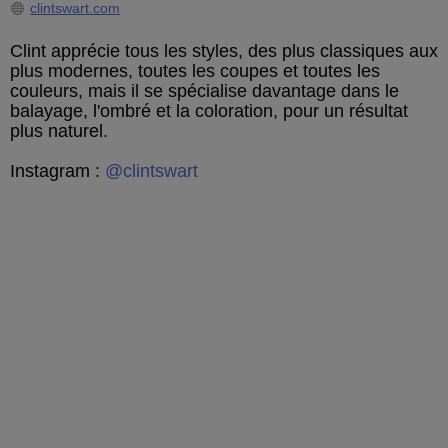
clintswart.com
Clint apprécie tous les styles, des plus classiques aux
plus modernes, toutes les coupes et toutes les
couleurs, mais il se spécialise davantage dans le
balayage, l'ombré et la coloration, pour un résultat
plus naturel.
Instagram :
@clintswart