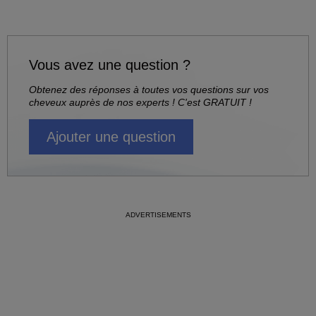
Vous avez une question ?
Obtenez des réponses à toutes vos questions sur vos
cheveux auprès de nos experts ! C'est GRATUIT !
Ajouter une question