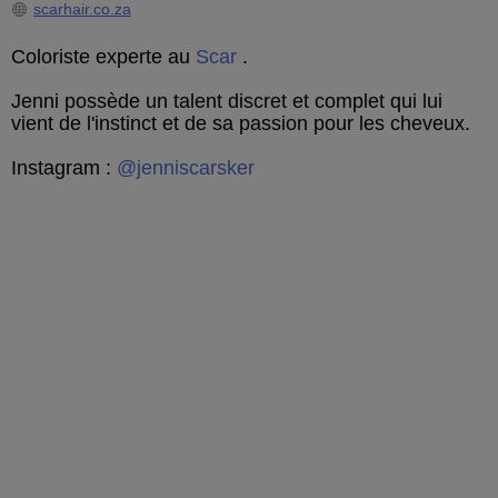
scarhair.co.za
Coloriste experte au
Scar
.
Jenni possède un talent discret et complet qui lui
vient de l'instinct et de sa passion pour les cheveux.
Instagram :
@jenniscarsker