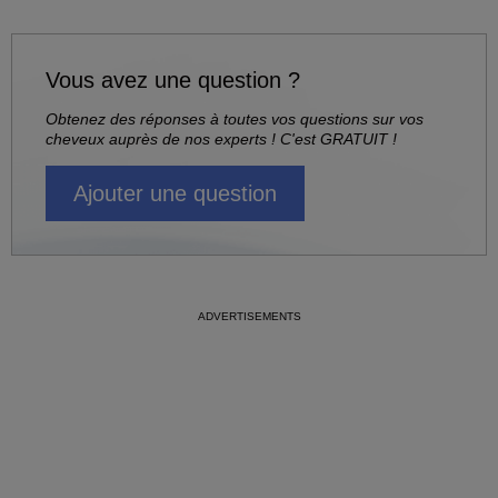
Vous avez une question ?
Obtenez des réponses à toutes vos questions sur vos
cheveux auprès de nos experts ! C'est GRATUIT !
Ajouter une question