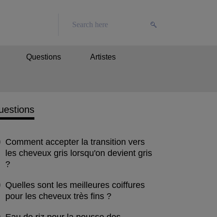
Questions
Artistes
uestions
Comment accepter la transition vers
les cheveux gris lorsqu'on devient gris
?
Quelles sont les meilleures coiffures
pour les cheveux très fins ?