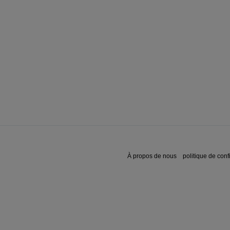
À propos de nous
politique de confi