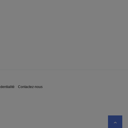
dentialité
Contactez-nous