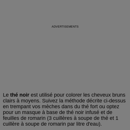
Le
thé noir
est utilisé pour colorer les cheveux bruns
clairs à moyens. Suivez la méthode décrite ci-dessus
en trempant vos mèches dans du thé fort ou optez
pour un masque à base de thé noir infusé et de
feuilles de romarin (3 cuillères à soupe de thé et 1
cuillère à soupe de romarin par litre d'eau).