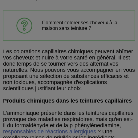
Comment colorer ses cheveux à la
maison sans teinture ?
Les colorations capillaires chimiques peuvent abîmer
vos cheveux et nuire à votre santé en général. Il est
donc temps de se tourner vers des alternatives
naturelles. Nous pouvons vous accompagner en vous
proposant une sélection de substances efficaces et
non toxiques, accompagnée d'explications
scientifiques justifiant leur choix.
Produits chimiques dans les teintures capillaires
L'ammoniaque présente dans les teintures capillaires
provoque des maladies respiratoires, mais qu'en est-
il du formaldéhyde et de la p-phénylènediamine,
responsables de réactions allergiques
? Une
excellente raison de privilégier les ingrédients