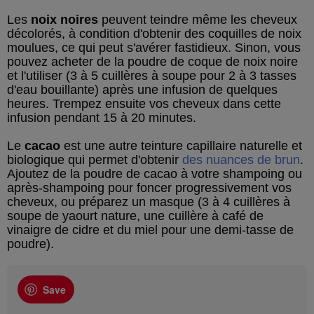
Les
noix noires
peuvent teindre même les cheveux
décolorés, à condition d'obtenir des coquilles de noix
moulues, ce qui peut s'avérer fastidieux. Sinon, vous
pouvez acheter de la poudre de coque de noix noire
et l'utiliser (3 à 5 cuillères à soupe pour 2 à 3 tasses
d'eau bouillante) après une infusion de quelques
heures. Trempez ensuite vos cheveux dans cette
infusion pendant 15 à 20 minutes.
Le
cacao
est une autre teinture capillaire naturelle et
biologique qui permet d'obtenir
des nuances de brun
.
Ajoutez de la poudre de cacao à votre shampoing ou
après-shampoing pour foncer progressivement vos
cheveux, ou préparez un masque (3 à 4 cuillères à
soupe de yaourt nature, une cuillère à café de
vinaigre de cidre et du miel pour une demi-tasse de
poudre).
Save