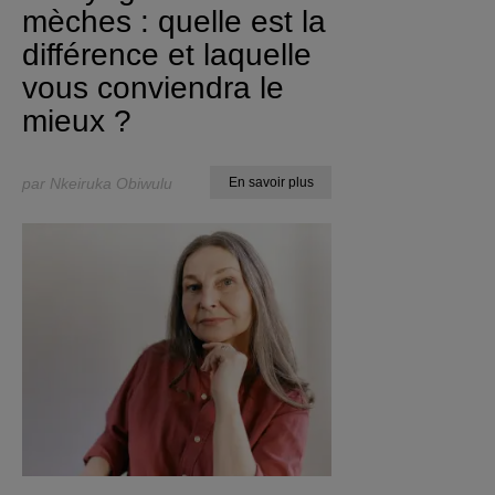
mèches : quelle est la
différence et laquelle
vous conviendra le
mieux ?
par Nkeiruka Obiwulu
En savoir plus