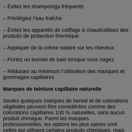
– Évitez les shampoings fréquents
– Privilégiez l’eau fraîche
– Évitez les appareils de coiffage à chaud/utilisez des
produits de protection thermique
– Appliquer de la crème solaire sur les cheveux
– Portez un bonnet de bain lorsque vous nagez
– Réduisez au minimum l’utilisation des masques et
gommages capillaires
Marques de teinture capillaire naturelle
Seules quelques marques de henné et de colorations
végétales peuvent être considérées comme des
colorations capillaires 100 % naturelles, sans aucun
produit chimique. Parmi les marques
professionnelles, les options les plus saines sont
celles qui utilisent certains produits chimiques, mais