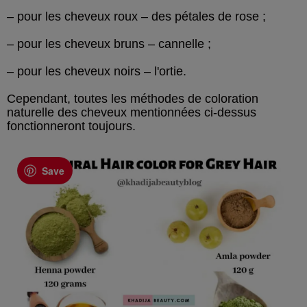
– pour les cheveux roux – des pétales de rose ;
– pour les cheveux bruns – cannelle ;
– pour les cheveux noirs – l'ortie.
Cependant, toutes les méthodes de coloration
naturelle des cheveux mentionnées ci-dessus
fonctionneront toujours.
Save