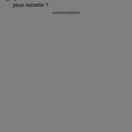
yeux noisette ?