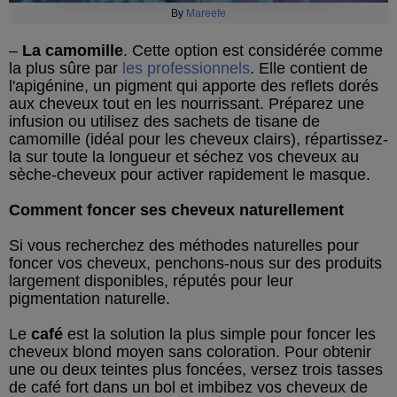
By
Mareefe
–
La camomille
. Cette option est considérée comme
la plus sûre par
les professionnels
. Elle contient de
l'apigénine, un pigment qui apporte des reflets dorés
aux cheveux tout en les nourrissant. Préparez une
infusion ou utilisez des sachets de tisane de
camomille (idéal pour les cheveux clairs), répartissez-
la sur toute la longueur et séchez vos cheveux au
sèche-cheveux pour activer rapidement le masque.
Comment foncer ses cheveux naturellement
Si vous recherchez des méthodes naturelles pour
foncer vos cheveux, penchons-nous sur des produits
largement disponibles, réputés pour leur
pigmentation naturelle.
Le
café
est la solution la plus simple pour foncer les
cheveux blond moyen sans coloration. Pour obtenir
une ou deux teintes plus foncées, versez trois tasses
de café fort dans un bol et imbibez vos cheveux de