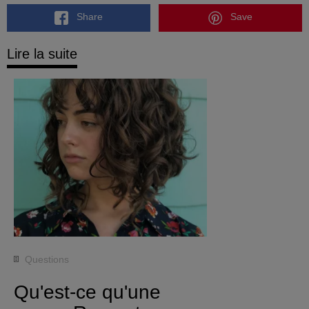
Share
Save
Lire la suite
Questions
Qu'est-ce qu'une