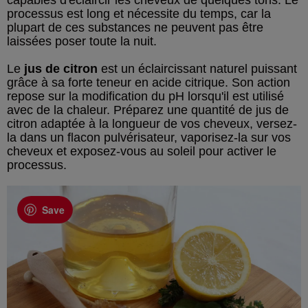
capables d'éclaircir les cheveux de quelques tons. Le
processus est long et nécessite du temps, car la
plupart de ces substances ne peuvent pas être
laissées poser toute la nuit.
Le
jus de citron
est un éclaircissant naturel puissant
grâce à sa forte teneur en acide citrique. Son action
repose sur la modification du pH lorsqu'il est utilisé
avec de la chaleur. Préparez une quantité de jus de
citron adaptée à la longueur de vos cheveux, versez-
la dans un flacon pulvérisateur, vaporisez-la sur vos
cheveux et exposez-vous au soleil pour activer le
processus.
Save