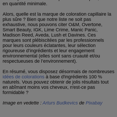
en quantité minimale.
Alors, quelle est la marque de coloration capillaire la
plus sûre ? Bien que notre liste ne soit pas
exhaustive, nous pouvons citer O&M, Overtone,
Smart Beauty, IGK, Lime Crime, Manic Panic,
Madison Reed, Aveda, Lush et Davines. Ces
marques sont plébiscitées par les professionnels
pour leurs couleurs éclatantes, leur sélection
rigoureuse d’ingrédients et leur engagement
environnemental (elles sont sans cruauté et/ou
respectueuses de l’environnement).
En résumé, vous disposez désormais de nombreuses
idées de colorations
à base d'ingrédients 100 %
naturels. Vous pouvez obtenir de jolis résultats tout
en abîmant moins vos cheveux, n'est-ce pas
formidable ?
Image en vedette :
Arturs Budkevics
de
Pixabay