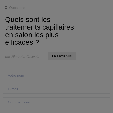
Questions
Quels sont les
traitements capillaires
en salon les plus
efficaces ?
par Nkeiruka Obiwulu
En savoir plus