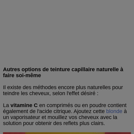
Autres options de teinture capillaire naturelle à
faire soi-même
Il existe des méthodes encore plus naturelles pour
teindre les cheveux, selon l'effet désiré :
La
vitamine C
en comprimés ou en poudre contient
également de l'acide citrique. Ajoutez cette
blonde
à
un vaporisateur et mouillez vos cheveux avec la
solution pour obtenir des reflets plus clairs.