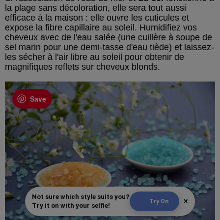
la plage sans décoloration, elle sera tout aussi
efficace à la maison : elle ouvre les cuticules et
expose la fibre capillaire au soleil. Humidifiez vos
cheveux avec de l'eau salée (une cuillère à soupe de
sel marin pour une demi-tasse d'eau tiède) et laissez-
les sécher à l'air libre au soleil pour obtenir de
magnifiques reflets sur cheveux blonds.
Save
Not sure which style suits you?
×
Try On
Try it on with your selfie!