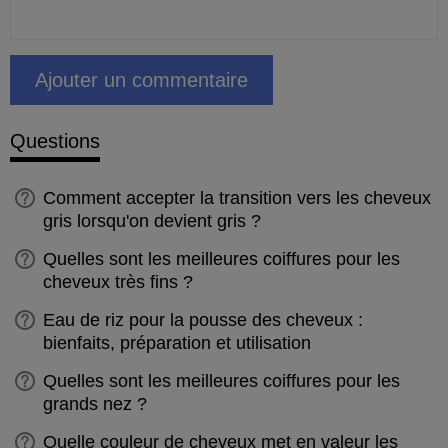
Questions
Comment accepter la transition vers les cheveux
gris lorsqu'on devient gris ?
Quelles sont les meilleures coiffures pour les
cheveux très fins ?
Eau de riz pour la pousse des cheveux :
bienfaits, préparation et utilisation
Quelles sont les meilleures coiffures pour les
grands nez ?
Quelle couleur de cheveux met en valeur les