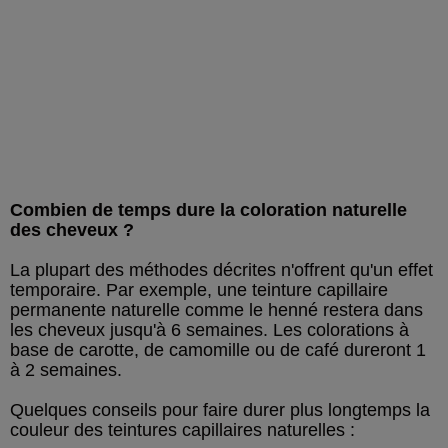
Combien de temps dure la coloration naturelle
des cheveux ?
La plupart des méthodes décrites n'offrent qu'un effet
temporaire. Par exemple, une teinture capillaire
permanente naturelle comme le henné restera dans
les cheveux jusqu'à 6 semaines. Les colorations à
base de carotte, de camomille ou de café dureront 1
à 2 semaines.
Quelques conseils pour faire durer plus longtemps la
couleur des teintures capillaires naturelles :