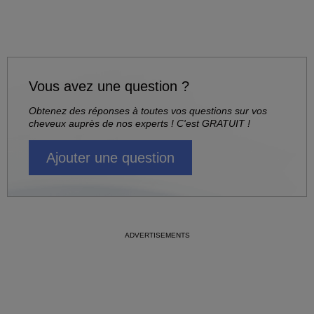
Vous avez une question ?
Obtenez des réponses à toutes vos questions sur vos
cheveux auprès de nos experts ! C'est GRATUIT !
Ajouter une question