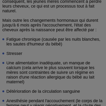
conséquent, les jeunes mères commencent à perdre
leurs cheveux, ce qui est un processus tout à fait
naturel.
Mais outre les changements hormonaux qui durent
jusqu'à 6 mois après l'accouchement, l'état des
cheveux après la naissance peut être affecté par :
Fatigue chronique (causée par les nuits blanches,
les sautes d'humeur du bébé)
Stresser
Une alimentation inadéquate, un manque de
calcium (cela arrive le plus souvent lorsque les
mères sont contraintes de suivre un régime en
raison d'une réaction allergique du bébé au lait
maternel)
Détérioration de la circulation sanguine
Anesthésie pendant l'accouchement (le corps de la
femme peut y réagir négativement, et la chute des