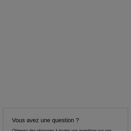
Vous avez une question ?
Obtenez des réponses à toutes vos questions sur vos