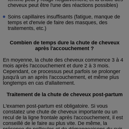
cheveux peut être l'une des réactions possibles)
Soins capillaires insuffisants (fatigue, manque de
temps et d'envie de faire des masques, des
traitements, etc.)
Combien de temps dure la chute de cheveux
après l'accouchement ?
En moyenne, la chute des cheveux commence 3 à 4
mois après l'accouchement et dure 2 à 3 mois.
Cependant, ce processus peut parfois se prolonger
jusqu'à un an après l'accouchement, et même plus
longtemps en cas d'allaitement.
Traitement de la chute de cheveux post-partum
L'examen post-partum est obligatoire. Si vous
constatez une chute de cheveux importante ou un
recul de la ligne frontale après l'accouchement, il est
conseillé de le faire au plus vite. De même, la
présence de pellicules et de démangeaisons du cuir