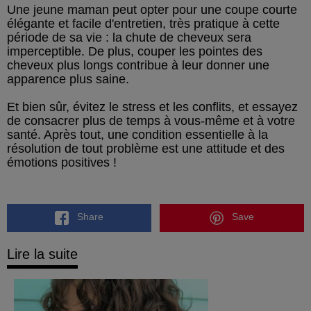
Une jeune maman peut opter pour une coupe courte
élégante et facile d'entretien, très pratique à cette
période de sa vie : la chute de cheveux sera
imperceptible. De plus, couper les pointes des
cheveux plus longs contribue à leur donner une
apparence plus saine.
Et bien sûr, évitez le stress et les conflits, et essayez
de consacrer plus de temps à vous-même et à votre
santé. Après tout, une condition essentielle à la
résolution de tout problème est une attitude et des
émotions positives !
Share
Save
Lire la suite