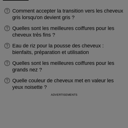
Comment accepter la transition vers les cheveux
gris lorsqu'on devient gris ?
Quelles sont les meilleures coiffures pour les
cheveux très fins ?
Eau de riz pour la pousse des cheveux :
bienfaits, préparation et utilisation
Quelles sont les meilleures coiffures pour les
grands nez ?
Quelle couleur de cheveux met en valeur les
yeux noisette ?