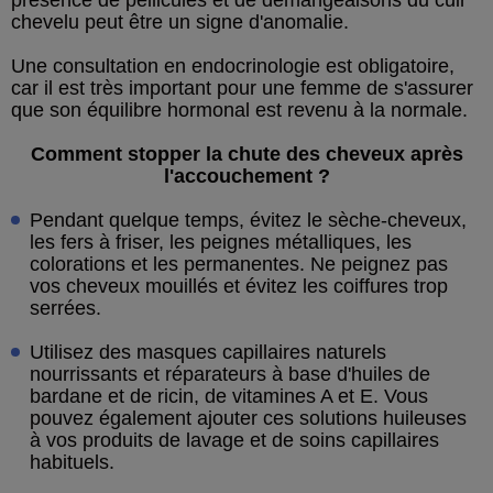
chevelu peut être un signe d'anomalie.
Une consultation en endocrinologie est obligatoire,
car il est très important pour une femme de s'assurer
que son équilibre hormonal est revenu à la normale.
Comment stopper la chute des cheveux après
l'accouchement ?
Pendant quelque temps, évitez le sèche-cheveux,
les fers à friser, les peignes métalliques, les
colorations et les permanentes. Ne peignez pas
vos cheveux mouillés et évitez les coiffures trop
serrées.
Utilisez des masques capillaires naturels
nourrissants et réparateurs à base d'huiles de
bardane et de ricin, de vitamines A et E. Vous
pouvez également ajouter ces solutions huileuses
à vos produits de lavage et de soins capillaires
habituels.