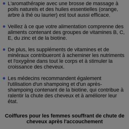
L'aromathérapie avec une brosse de massage à
poils naturels et des huiles essentielles (orange,
arbre à thé ou laurier) est tout aussi efficace.
Veillez à ce que votre alimentation comprenne des
aliments contenant des groupes de vitamines B, C,
E, du zinc et de la biotine.
De plus, les suppléments de vitamines et de
minéraux contribueront à acheminer les nutriments
et l'oxygène dans tout le corps et à stimuler la
croissance des cheveux.
Les médecins recommandent également
l'utilisation d'un shampoing et d'un après-
shampoing contenant de la biotine, qui contribue à
ralentir la chute des cheveux et à améliorer leur
état.
Coiffures pour les femmes souffrant de chute de
cheveux après l'accouchement