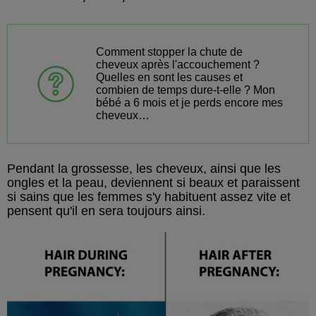
Comment stopper la chute de
cheveux après l'accouchement ?
Quelles en sont les causes et
combien de temps dure-t-elle ? Mon
bébé a 6 mois et je perds encore mes
cheveux…
Pendant la grossesse, les cheveux, ainsi que les
ongles et la peau, deviennent si beaux et paraissent
si sains que les femmes s'y habituent assez vite et
pensent qu'il en sera toujours ainsi.