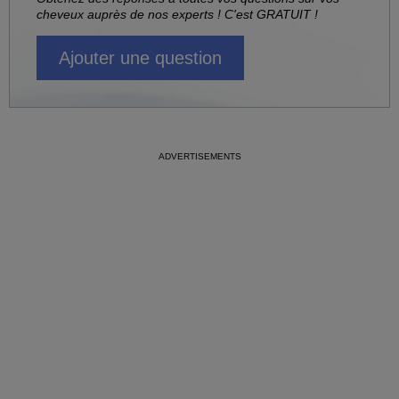
cheveux auprès de nos experts ! C'est GRATUIT !
Ajouter une question