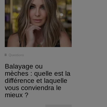
Questions
Balayage ou
mèches : quelle est la
différence et laquelle
vous conviendra le
mieux ?