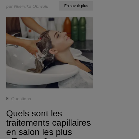
par Nkeiruka Obiwulu
En savoir plus
Questions
Quels sont les
traitements capillaires
en salon les plus