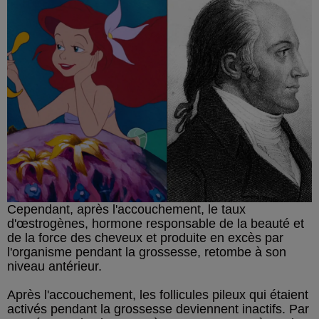
Cependant, après l'accouchement, le taux
d'œstrogènes, hormone responsable de la beauté et
de la force des cheveux et produite en excès par
l'organisme pendant la grossesse, retombe à son
niveau antérieur.
Après l'accouchement, les follicules pileux qui étaient
activés pendant la grossesse deviennent inactifs. Par